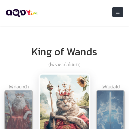
King of Wands
(ไพ่ราชาถือไม้เท้า)
ไพ่ก่อนหน้า
ไพ่ใบต่อไป