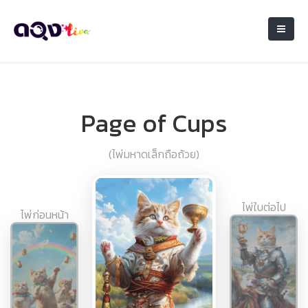
Page of Cups
(ไพ่มหาดเล็กถือถ้วย)
ไพ่ใบต่อไป
ไพ่ก่อนหน้า