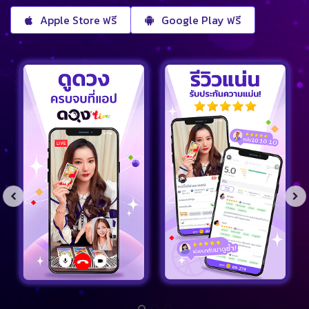
Apple Store ฟรี
Google Play ฟรี