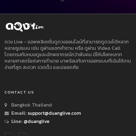
ดวง Live - แอพพลิเคชั่นดูดวงออนไลน์ที่สามารถดูดวงได้หลาก
หลายรูปแบบ เช่น ดูผ่านแชทคำถาม หรือ ดูผ่าน Video Call
โดยตรงกับหมอดูและนักพยากรณ์กว่าพันคน มีให้เลือกหลาก
หลายศาสตร์แห่งการทำนาย มาพร้อมกับการออกแบบที่เน้นใช้งาน
ง่ายที่สุด สะดวก รวดเร็ว และปลอดภัย
CONTACT US
Bangkok Thailand
Email:
support@duanglive.com
Line:
@duanglive