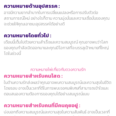
ความหมายด้านอุปสรรค :
อาจมีความยากลำบากในการเปลี่ยนแปลงหรือการปรับตัวต่อ
สถานการณ์ใหม่ อย่างไรก็ตาม ความมุ่งมั่นและความเชื่อมั่นของคุณ
จะช่วยให้คุณเอาชนะอุปสรรคได้อย่างดี
ความหมายโดยทั่วไป :
เดือนนี้เต็มไปด้วยความสำเร็จและความสมบูรณ์ คุณอาจพบว่าโลก
ของคุณกำลังเปิดออกมาและคุณมีโอกาสที่จะบรรลุเป้าหมายที่ใหญ่
โตในช่วงนี้
ความหมายไพ่เกี่ยวกับดวงความรัก
ความหมายสำหรับคนโสด :
ในด้านความรักส่งผลว่าคุณอาจพบความสมบูรณ์และความสุขในชีวิต
โดยรอบ อาจเป็นเวลาที่ดีในการพบเจอคนพิเศษที่สามารถเข้าใจและ
ตอบสนองความต้องการของคุณได้อย่างสมบูรณ์แบบ
ความหมายสำหรับคนที่มีคนคุยอยู่ :
บ่งบอกถึงความสมบูรณ์และความสุขในความสัมพันธ์ อาจเป็นเวลาที่