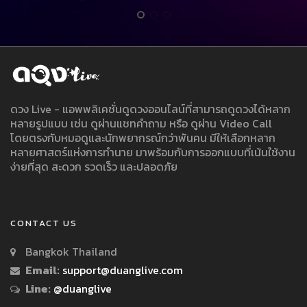
ดวง Live - แอพพลิเคชั่นดูดวงออนไลน์ที่สามารถดูดวงได้หลาก
หลายรูปแบบ เช่น ดูผ่านแชทคำถาม หรือ ดูผ่าน Video Call
โดยตรงกับหมอดูและนักพยากรณ์กว่าพันคน มีให้เลือกหลาก
หลายศาสตร์แห่งการทำนาย มาพร้อมกับการออกแบบที่เน้นใช้งาน
ง่ายที่สุด สะดวก รวดเร็ว และปลอดภัย
CONTACT US
Bangkok Thailand
Email:
support@duanglive.com
Line:
@duanglive