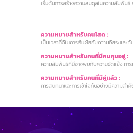
เริ่มต้นการสร้างความสมดุลในความสัมพันธ์ 
ความหมายสำหรับคนโสด :
เป็นเวลาที่ดีในการสัมผัสกับความอิสระและ
ความหมายสำหรับคนที่มีคนคุยอยู่ :
ความสัมพันธ์ที่มีอาจพบกับความขัดแย้ง การเ
ความหมายสำหรับคนที่มีคู่แล้ว :
การสนทนาและการเข้าใจกันอย่างมีความสำคัญ 