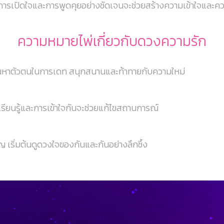
การเปิดใจและการพูดคุยอย่างชัดเจนจะช่วยสร้างความเข้าใจและควา
ความหมายไพ่เกี่ยวกับดวงความรัก
ค้นหาตัวตนในการเดท สนุกสนานและท้าทายกับความใหม่
รียนรู้และการเข้าใจกันจะช่วยแก้ไขสถานการณ์
เริ่มต้นดูดวงใจของกันและกันอย่างลึกซึ้ง