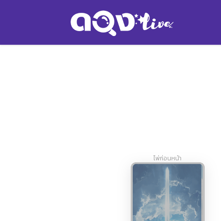
ไพ่ก่อนหน้า