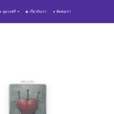
ดูดวงฟรี
เกี่ยวกับเรา
ติดต่อเรา
ไพ่ใบต่อไป