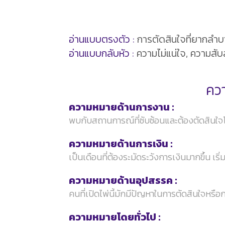
อ่านแบบตรงตัว :
การตัดสินใจที่ยากลำบาก
อ่านแบบกลับหัว :
ความไม่แน่ใจ, ความสับ
ควา
ความหมายด้านการงาน :
พบกับสถานการณ์ที่ซับซ้อนและต้องตัดสินใ
ความหมายด้านการเงิน :
เป็นเดือนที่ต้องระมัดระวังการเงินมากขึ้น 
ความหมายด้านอุปสรรค :
คนที่เปิดไพ่นี้มักมีปัญหาในการตัดสินใจหรือ
ความหมายโดยทั่วไป :