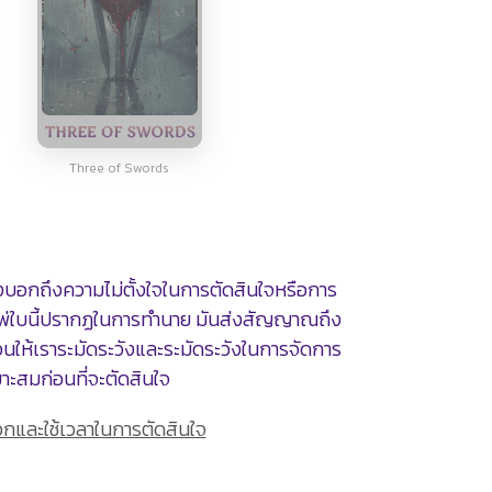
Three of Swords
่งบอกถึงความไม่ตั้งใจในการตัดสินใจหรือการ
อไพ่ใบนี้ปรากฏในการทำนาย มันส่งสัญญาณถึง
อนให้เราระมัดระวังและระมัดระวังในการจัดการ
าะสมก่อนที่จะตัดสินใจ
กและใช้เวลาในการตัดสินใจ