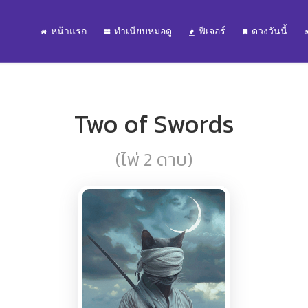
หน้าแรก
ทำเนียบหมอดู
ฟีเจอร์
ดวงวันนี้
Two of Swords
(ไพ่ 2 ดาบ)