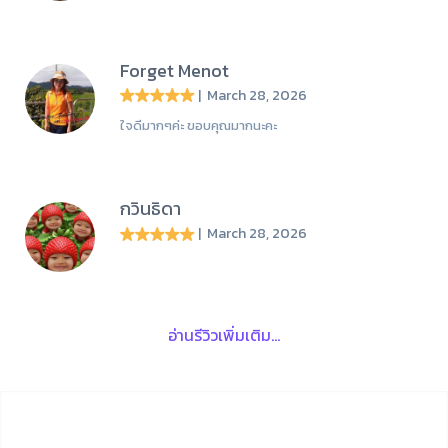
Forget Menot
| March 28, 2026
ใจดีมากๆค่ะ ขอบคุณมากนะคะ
กวินธิดา
| March 28, 2026
อ่านรีวิวเพิ่มเติม...