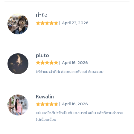
น้ำขิง
| April 23, 2026
pluto
| April 16, 2026
ให้คำแนะนำดีค่ะ ช่วยคลายกังวลได้เยอะเลย
Kewalin
| April 16, 2026
แม่หมอใจดีน่ารักเป็นกันเองมากใจเย็น แล้วก็ถามคำถาม
ได้เรื่อยเรื่อย