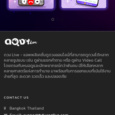
ดวง Live - แอพพลิเคชั่นดูดวงออนไลน์ที่สามารถดูดวงได้หลาก
หลายรูปแบบ เช่น ดูผ่านแชทคำถาม หรือ ดูผ่าน Video Call
โดยตรงกับหมอดูและนักพยากรณ์กว่าพันคน มีให้เลือกหลาก
หลายศาสตร์แห่งการทำนาย มาพร้อมกับการออกแบบที่เน้นใช้งาน
ง่ายที่สุด สะดวก รวดเร็ว และปลอดภัย
CONTACT US
Bangkok Thailand
Email:
support@duanglive.com