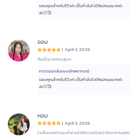
ขอบคุณสำหรับรีวิวค่ะ เป็นกำลังใจให้แม่หมอมากค่ะ
🙏🏻🥰
ออม
| April 3, 2026
คือเริ่ดมากตรงสุดๆ
การตอบกลับของนักพยากรณ์:
ขอบคุณสำหรับรีวิวค่ะ เป็นกำลังใจให้แม่หมอมากค่ะ
🙏🏻🥰
หอม
| April 3, 2026
ใจเย็นมากค่าตอบคำถามได้ชัดเจนด้วยน่ารักมากๆเลยค่ะ