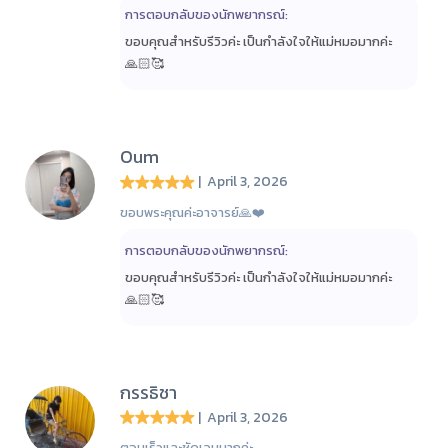
การตอบกลับของนักพยากรณ์:
ขอบคุณสำหรับรีวิวค่ะ เป็นกำลังใจให้แม่หมอมากค่ะ
🙏🏻🥰
Oum
| April 3, 2026
ขอบพระคุณค่ะอาจารย์🙏❤️
การตอบกลับของนักพยากรณ์:
ขอบคุณสำหรับรีวิวค่ะ เป็นกำลังใจให้แม่หมอมากค่ะ
🙏🏻🥰
กรรธิชา
| April 3, 2026
ตอบเร็วและชัดเจนมากค่ะ