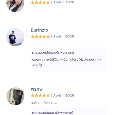
| April 4, 2026
Burinzio
| April 4, 2026
การตอบกลับของนักพยากรณ์:
ขอบคุณสำหรับรีวิวค่ะ เป็นกำลังใจให้แม่หมอมากค่ะ
🙏🏻🥰
พรภพ
| April 4, 2026
ให้คำแนะนำดีครับผม
การตอบกลับของนักพยากรณ์: