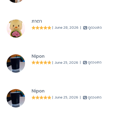
ภาตา
| June 28, 2026
|
ดูดวงสด
Nipon
| June 25, 2026
|
ดูดวงสด
Nipon
| June 25, 2026
|
ดูดวงสด