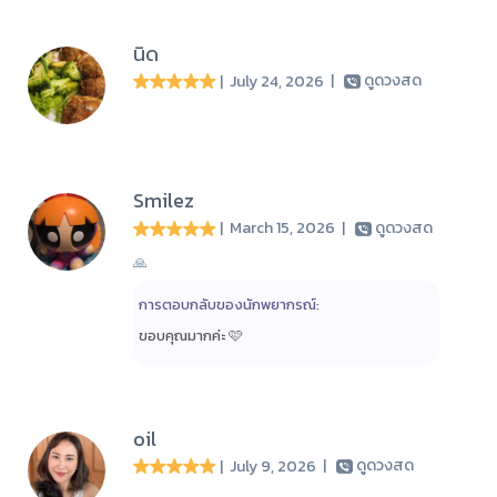
นิด
| July 24, 2026
|
ดูดวงสด
Smilez
| March 15, 2026
|
ดูดวงสด
🙏
การตอบกลับของนักพยากรณ์:
ขอบคุณมากค่ะ 🩷
oil
| July 9, 2026
|
ดูดวงสด