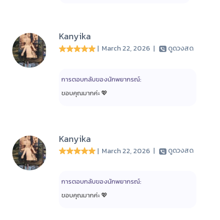
Kanyika
| March 22, 2026
|
ดูดวงสด
การตอบกลับของนักพยากรณ์:
ขอบคุณมากค่ะ 💖
Kanyika
| March 22, 2026
|
ดูดวงสด
การตอบกลับของนักพยากรณ์:
ขอบคุณมากค่ะ 💖