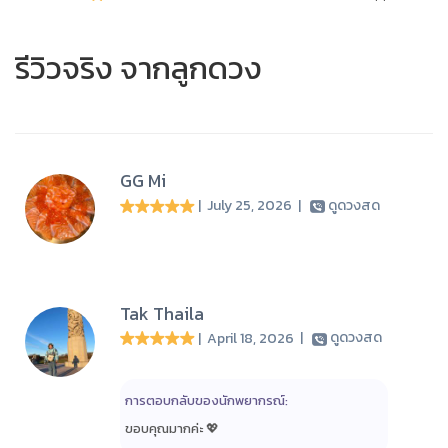
รีวิวจริง จากลูกดวง
GG Mi
| July 25, 2026
|
ดูดวงสด
Tak Thaila
| April 18, 2026
|
ดูดวงสด
การตอบกลับของนักพยากรณ์:
ขอบคุณมากค่ะ 💖