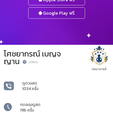
Google Play ฟรี
โศชยากรณ์ เบญจ
ญาน
offline
ปรมาจารย์
ดูดวงสด
1034 ครั้ง
ทดลองดูสด
196 ครั้ง