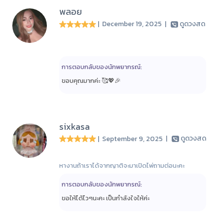
พลอย
| December 19, 2025
|
ดูดวงสด
การตอบกลับของนักพยากรณ์:
ขอบคุณมากค่ะ 🥰💖🎉
sixkasa
| September 9, 2025
|
ดูดวงสด
หางานถ้าเราได้จากญาติจะมาเปิดไพ่ถามต่อนะคะ
การตอบกลับของนักพยากรณ์:
ขอให้ได้ไวๆนะคะ เป็นกำลังใจให้ค่ะ