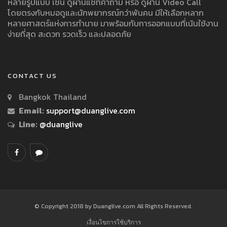
หลายรูปแบบ เช่น ดูผ่านแชทคำถาม หรือ ดูผ่าน Video Call
โดยตรงกับหมอดูและนักพยากรณ์กว่าพันคน มีให้เลือกหลาก
หลายศาสตร์แห่งการทำนาย มาพร้อมกับการออกแบบที่เน้นใช้งาน
ง่ายที่สุด สะดวก รวดเร็ว และปลอดภัย
CONTACT US
Bangkok Thailand
Email:
support@duanglive.com
Line:
@duanglive
© Copyright 2018 by Duanglive.com All Rights Reserved.
เงื่อนไขการใช้บริการ