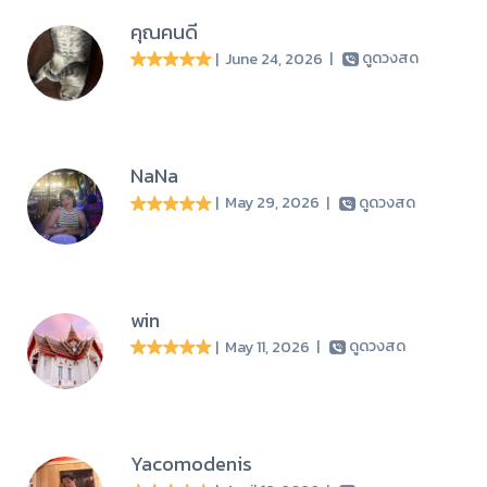
คุณคนดี
| June 24, 2026
|
ดูดวงสด
NaNa
| May 29, 2026
|
ดูดวงสด
win
| May 11, 2026
|
ดูดวงสด
Yacomodenis