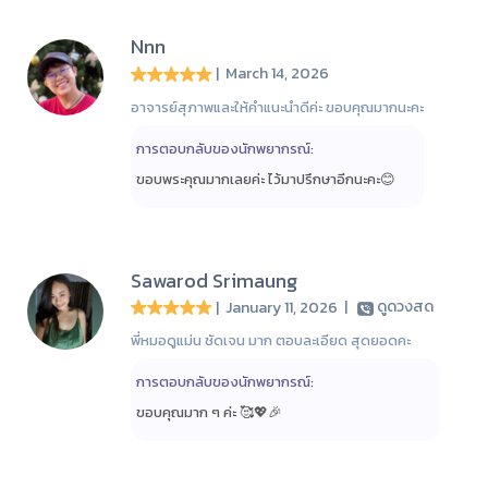
Nnn
| March 14, 2026
อาจารย์สุภาพและให้คำแนะนำดีค่ะ ขอบคุณมากนะคะ
การตอบกลับของนักพยากรณ์:
ขอบพระคุณมากเลยค่ะ ไว้มาปรึกษาอีกนะคะ😊
Sawarod Srimaung
| January 11, 2026
|
ดูดวงสด
พี่หมอดูแม่น ชัดเจน มาก ตอบละเอียด สุดยอดคะ
การตอบกลับของนักพยากรณ์:
ขอบคุณมาก ๆ ค่ะ 🥰💖🎉