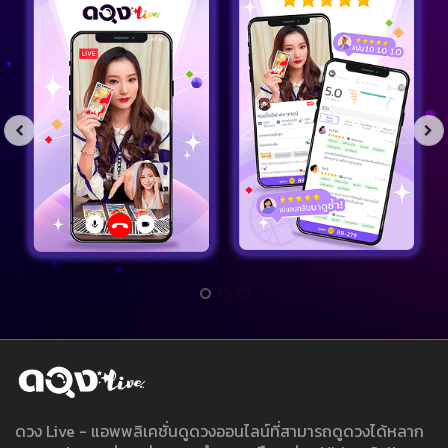
ดวง Live - แอพพลิเคชั่นดูดวงออนไลน์ที่สามารถดูดวงได้หลาก