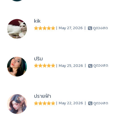
kik
| May 27, 2026
|
ดูดวงสด
ปริม
| May 25, 2026
|
ดูดวงสด
ปรายฟ้า
| May 22, 2026
|
ดูดวงสด