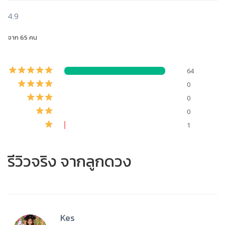
4.9
จาก 65 คน
64
0
0
0
1
รีวิวจริง จากลูกดวง
Kes