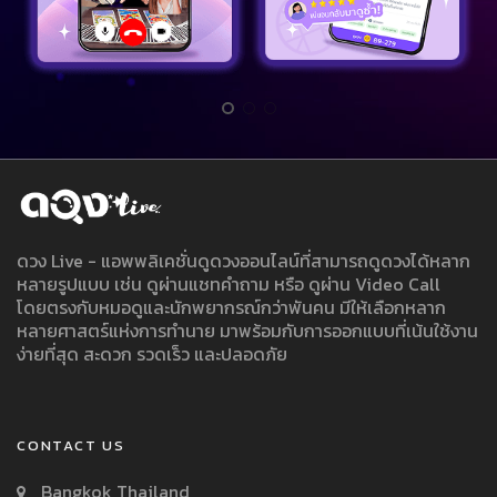
ดวง Live - แอพพลิเคชั่นดูดวงออนไลน์ที่สามารถดูดวงได้หลาก
หลายรูปแบบ เช่น ดูผ่านแชทคำถาม หรือ ดูผ่าน Video Call
โดยตรงกับหมอดูและนักพยากรณ์กว่าพันคน มีให้เลือกหลาก
หลายศาสตร์แห่งการทำนาย มาพร้อมกับการออกแบบที่เน้นใช้งาน
ง่ายที่สุด สะดวก รวดเร็ว และปลอดภัย
CONTACT US
Bangkok Thailand