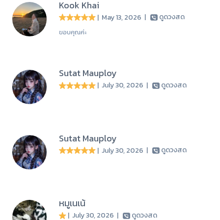
Kook Khai
| May 13, 2026
|
ดูดวงสด
ขอบคุณค่ะ
Sutat Mauploy
| July 30, 2026
|
ดูดวงสด
Sutat Mauploy
| July 30, 2026
|
ดูดวงสด
หมูเนเน้
| July 30, 2026
|
ดูดวงสด