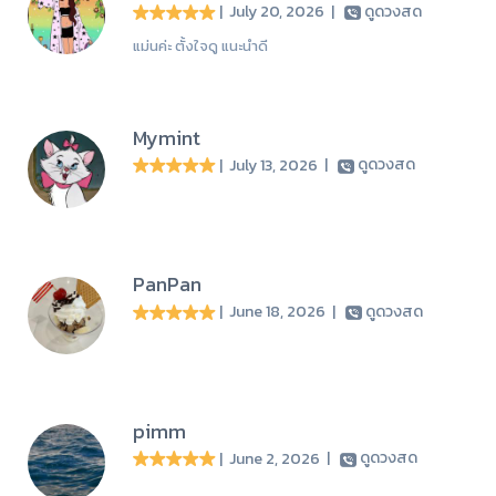
| July 20, 2026
|
ดูดวงสด
แม่นค่ะ ตั้งใจดู แนะนำดี
Mymint
| July 13, 2026
|
ดูดวงสด
PanPan
| June 18, 2026
|
ดูดวงสด
pimm
| June 2, 2026
|
ดูดวงสด