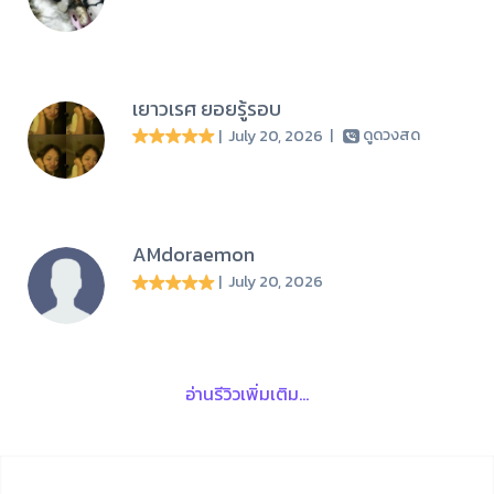
เยาวเรศ ยอยรู้รอบ
| July 20, 2026
|
ดูดวงสด
AMdoraemon
| July 20, 2026
อ่านรีวิวเพิ่มเติม...