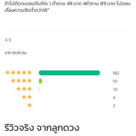
ถ้าไม่ติดจะตอบทันทีค่ะ 1 คำถาม 49 บาท 4คำถาม 89 บาท ไม่ตอบ
เรื่องความรักต่ำกว่า18"
4.9
จาก 1029 คน
962
50
10
4
3
รีวิวจริง จากลูกดวง