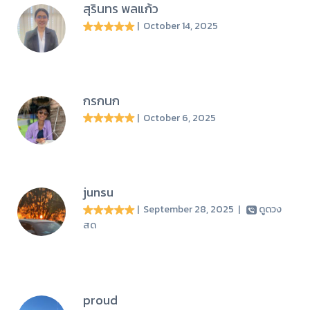
สุรินทร พลแก้ว
| October 14, 2025
กรกนก
| October 6, 2025
junsu
| September 28, 2025
|
ดูดวง
สด
proud