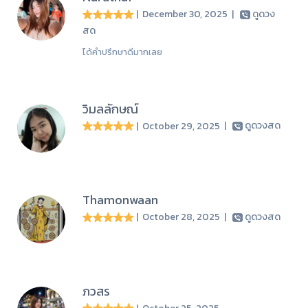
| December 30, 2025
|
ดูดวง
สด
ได้คำปรึกษาดีมากเลย
วิมลลักษณ์
| October 29, 2025
|
ดูดวงสด
Thamonwaan
| October 28, 2025
|
ดูดวงสด
ภวสร
| October 25, 2025