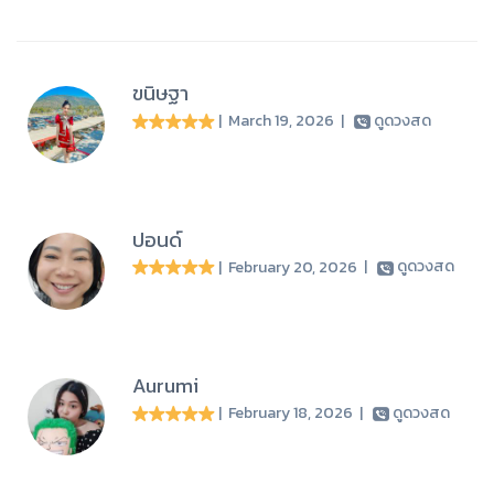
ขนิษฐา
| March 19, 2026
|
ดูดวงสด
ปอนด์
| February 20, 2026
|
ดูดวงสด
Aurumi
| February 18, 2026
|
ดูดวงสด