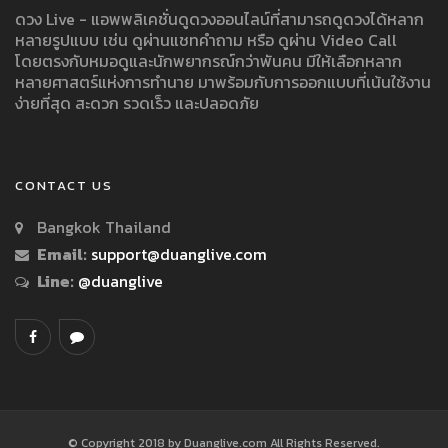
ดวง Live - แอพพลิเคชั่นดูดวงออนไลน์ที่สามารถดูดวงได้หลาก
หลายรูปแบบ เช่น ดูผ่านแชทคำถาม หรือ ดูผ่าน Video Call
โดยตรงกับหมอดูและนักพยากรณ์กว่าพันคน มีให้เลือกหลาก
หลายศาสตร์แห่งการทำนาย มาพร้อมกับการออกแบบที่เน้นใช้งาน
ง่ายที่สุด สะดวก รวดเร็ว และปลอดภัย
CONTACT US
Bangkok Thailand
Email:
support@duanglive.com
Line:
@duanglive
© Copyright 2018 by Duanglive.com All Rights Reserved.