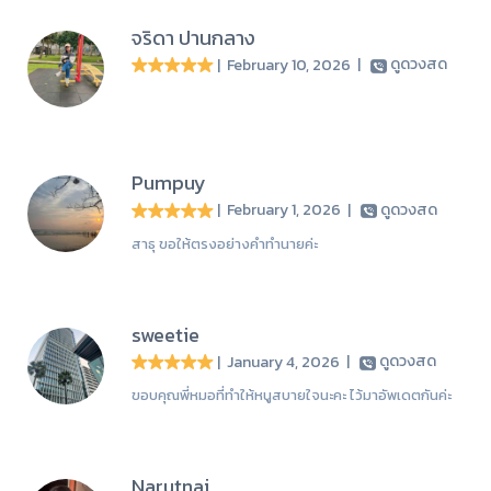
จริดา ปานกลาง
| February 10, 2026
|
ดูดวงสด
Pumpuy
| February 1, 2026
|
ดูดวงสด
สาธุ ขอให้ตรงอย่างคำทำนายค่ะ
sweetie
| January 4, 2026
|
ดูดวงสด
ขอบคุณพี่หมอที่ทำให้หนูสบายใจนะคะ ไว้มาอัพเดตกันค่ะ
Narutnai