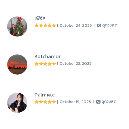
เฟิร์ส
| October 24, 2025
|
ดูดวงสด
Kotchamon
| October 23, 2025
Palmie.c
| October 19, 2025
|
ดูดวงสด