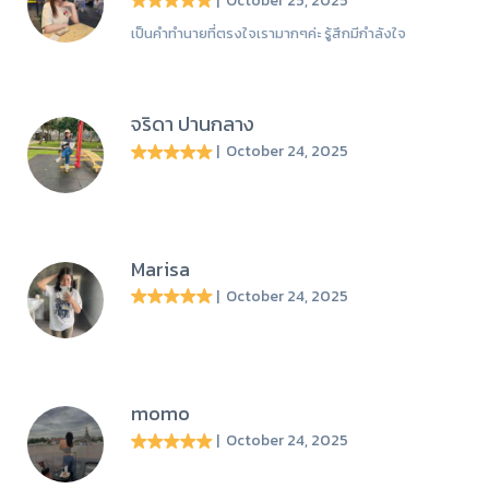
เป็นคำทำนายที่ตรงใจเรามากๆค่ะ รู้สึกมีกำลังใจ
จริดา ปานกลาง
| October 24, 2025
Marisa
| October 24, 2025
momo
| October 24, 2025