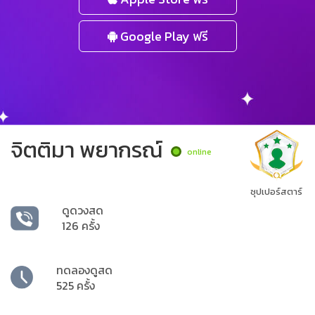
Google Play ฟรี
จิตติมา พยากรณ์
online
ซุปเปอร์สตาร์
ดูดวงสด
126 ครั้ง
ทดลองดูสด
525 ครั้ง