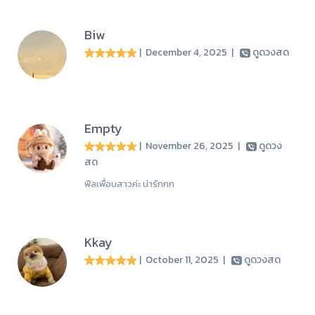
Biw
| December 4, 2025
|
ดูดวงสด
Empty
| November 26, 2025
|
ดูดวง
สด
ฟีลเพื่อนสาวค่ะ น่ารักกก
Kkay
| October 11, 2025
|
ดูดวงสด