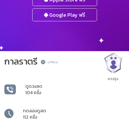
Google Play ฟรี
กาลราตรี
offline
ดาวรุ่ง
ดูดวงสด
104 ครั้ง
ทดลองดูสด
112 ครั้ง