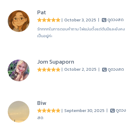
Pat
| October 3, 2025
|
ดูดวงสด
รักกกกในการตอบคำถาม ไพ่แม่นตั้งแต่ต้นปีและยังคง
เป็นอยู่ค่ะ
Jom Supaporn
| October 2, 2025
|
ดูดวงสด
Biw
| September 30, 2025
|
ดูดวง
สด