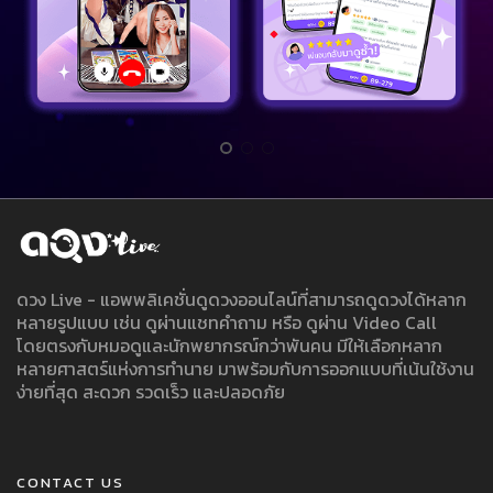
ดวง Live - แอพพลิเคชั่นดูดวงออนไลน์ที่สามารถดูดวงได้หลาก
หลายรูปแบบ เช่น ดูผ่านแชทคำถาม หรือ ดูผ่าน Video Call
โดยตรงกับหมอดูและนักพยากรณ์กว่าพันคน มีให้เลือกหลาก
หลายศาสตร์แห่งการทำนาย มาพร้อมกับการออกแบบที่เน้นใช้งาน
ง่ายที่สุด สะดวก รวดเร็ว และปลอดภัย
CONTACT US