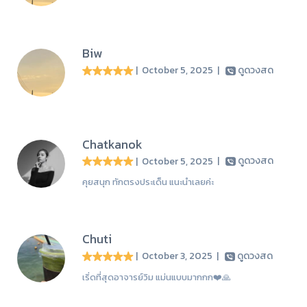
Biw
| October 5, 2025
|
ดูดวงสด
Chatkanok
| October 5, 2025
|
ดูดวงสด
คุยสนุก ทักตรงประเด็น แนะนำเลยค่ะ
Chuti
| October 3, 2025
|
ดูดวงสด
เริ่ดที่สุดอาจารย์วิม แม่นแบบมากกก❤️🙏