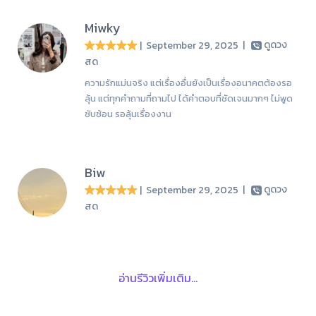
Miwky
| September 29, 2025
|
ดูดวง
สด
ความรักแม่นจริง แต่เรื่องอื่นยังเป็นเรื่องอนาคตต้องรอ
ลุ้น แต่ทุกคำถามที่ถามไป ได้คำตอบที่ชัดเจนมากๆ ไม่พูด
ซับซ้อน รอลุ้นเรื่องงาน
Biw
| September 29, 2025
|
ดูดวง
สด
อ่านรีวิวเพิ่มเติม...