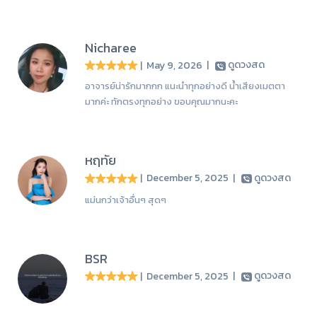
Nicharee
| May 9, 2026
|
ดูดวงสด
อาจารย์น่ารักมากกก แนะนำทุกอย่างดี น้ำเสียงเมตตา
มากค่ะ ทักตรงทุกอย่าง ขอบคุณมากนะคะ
หฤทัย
| December 5, 2025
|
ดูดวงสด
แม่นกว่าเจ้าอื่นๆ สุดๆ
BSR
| December 5, 2025
|
ดูดวงสด