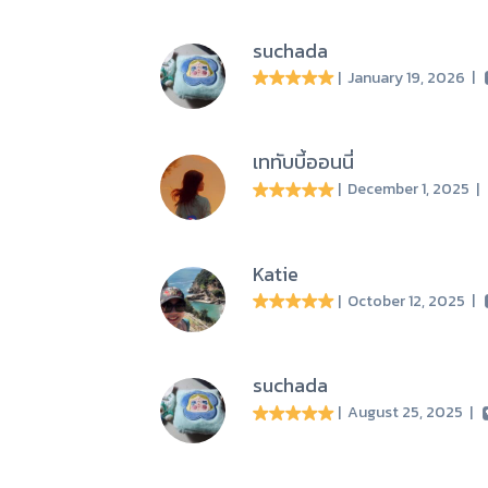
suchada
| January 19, 2026
|
เททับบี้ออนนี่
| December 1, 2025
Katie
| October 12, 2025
|
suchada
| August 25, 2025
|