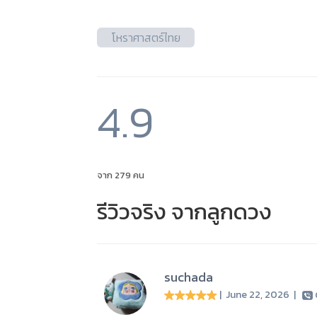
โหราศาสตร์ไทย
4.9
จาก 279 คน
รีวิวจริง จากลูกดวง
suchada
| June 22, 2026
|