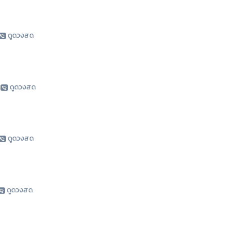
ดูดวงสด
|
ดูดวงสด
ดูดวงสด
ดูดวงสด