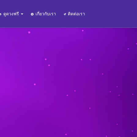
ดูดวงฟรี
เกี่ยวกับเรา
ติดต่อเรา