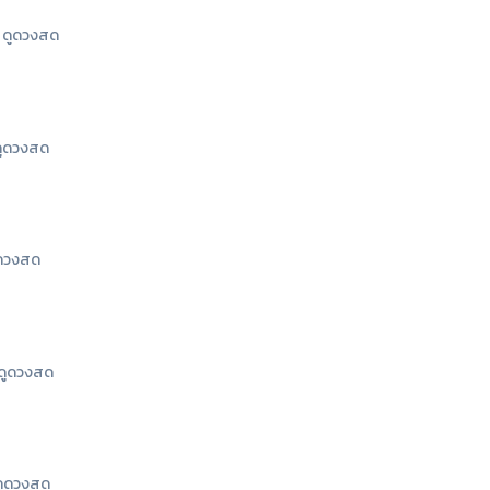
ดูดวงสด
ูดวงสด
ดวงสด
ดูดวงสด
ูดวงสด