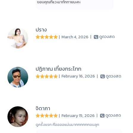
ขอบคุณที่แวะมาทักทายนะคะ
ปราง
| March 4, 2026
|
ดูดวงสด
ปฏิภาณ เที่ยงกระโทก
| February 16, 2026
|
ดูดวงสด
จิดาภา
| February 15, 2026
|
ดูดวงสด
ดูครั้งแรก คืออออแม่นมากกกกกกขนลุก