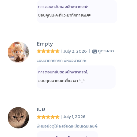
การตอบกลับของนักพยากรณ์:
ขอบคุณนะคะที่แวะมาทักทาย🙏❤️
Empty
| July 2, 2026
|
ดูดวงสด
แม่นมากกกกกก พี่หมอน่ารักค่ะ
การตอบกลับของนักพยากรณ์:
ขอบคุณมากนะคะที่แวะมา ^_^
เนย
| July 1, 2026
พี่หมอยังดูให้ละเอียดเหมือนเดิมเลยค่ะ