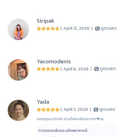
Siripak
| April 12, 2026
|
ดูดวงสด
Yacomodenis
| April 6, 2026
|
ดูดวงสด
Yada
| April 3, 2026
|
ดูดวงสด
ขอบคุณมากๆค่ะ อ่านไพ่ละเอียดมากก❤🙏
การตอบกลับของนักพยากรณ์: