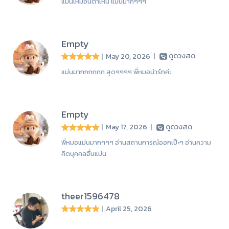
แม่นเหมือนตาเห็น แม่นมากๆๆๆ
Empty
| May 20, 2026
|
ดูดวงสด
แม่นมากกกกกก สุดๆๆๆๆ พี่หมอน่ารักค่ะ
Empty
| May 17, 2026
|
ดูดวงสด
พี่หมอแม่นมากๆๆๆ อ่านสถานการณ์ออกเป๊ะๆ อ่านความ
คิดบุคคลอื่นแม่น
theer1596478
| April 25, 2026