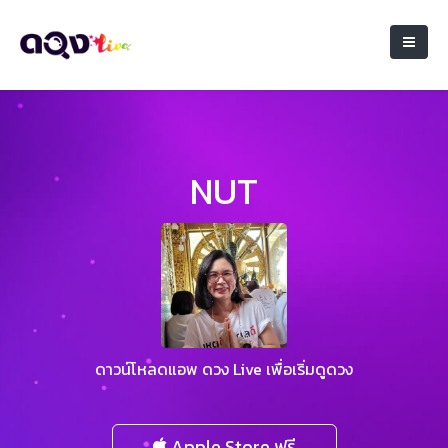
NUT
ดาวน์โหลดแอพ ดวง Live เพื่อเริ่มดูดวง
Apple Store ฟรี