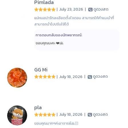
Pimlada
| July 23, 2026
|
ดูดวงสด
แม่หมอน่ารักละเอียดตั้งใจตอบ สามารถให้คำแนะนำที่
สามารถนำไปปรับใช้ได้
การตอบกลับของนักพยากรณ์:
ขอบคุณนะคะ ❤️🙏
GG Mi
| July 18, 2026
|
ดูดวงสด
pla
| July 18, 2026
|
ดูดวงสด
ขอบคุณมากๆค่ะอาจารย์🙏🏻