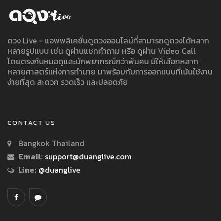
ดวง Live - แอพพลิเคชั่นดูดวงออนไลน์ที่สามารถดูดวงได้หลาก
หลายรูปแบบ เช่น ดูผ่านแชทคำถาม หรือ ดูผ่าน Video Call
โดยตรงกับหมอดูและนักพยากรณ์กว่าพันคน มีให้เลือกหลาก
หลายศาสตร์แห่งการทำนาย มาพร้อมกับการออกแบบที่เน้นใช้งาน
ง่ายที่สุด สะดวก รวดเร็ว และปลอดภัย
CONTACT US
Bangkok Thailand
Email:
support@duanglive.com
Line:
@duanglive