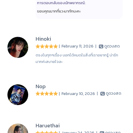
การตอบกลับของนักพยากรณ์:
ขอบคุณมากที่แวะมาทักนะคะ
Hinoki
| February 11, 2026
|
ดูดวงสด
ตรงในทุกๆเรื่อง บอกได้หมดในสิ่งที่เราอยากรู้ น่ารัก
มากค่ะสบายใจละ
Nop
| February 10, 2026
|
ดูดวงสด
Haruethai
| January 24, 2026
|
ดูดวงสด