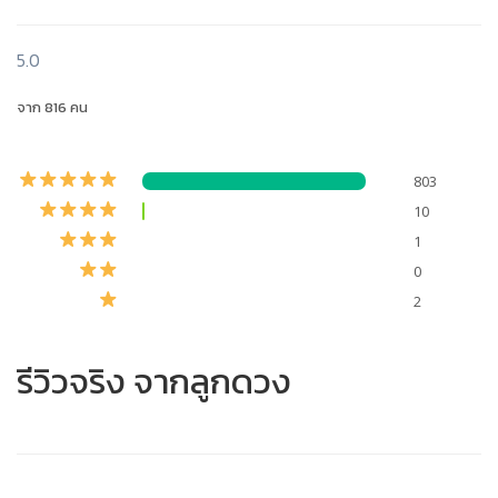
5.0
จาก 816 คน
803
10
1
0
2
รีวิวจริง จากลูกดวง