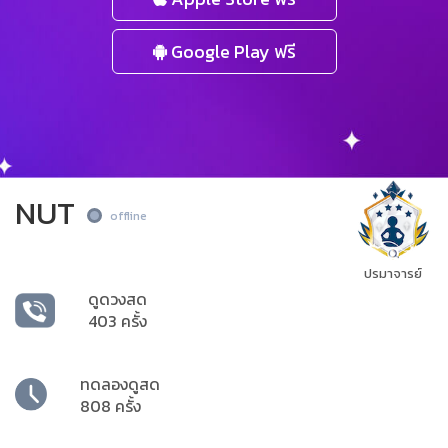
Google Play ฟรี
NUT
offline
ปรมาจารย์
ดูดวงสด
403 ครั้ง
ทดลองดูสด
808 ครั้ง