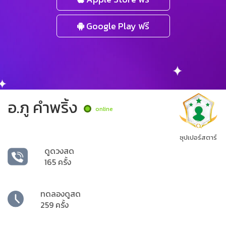
Google Play ฟรี
อ.ภู คำพริ้ง
online
ซุปเปอร์สตาร์
ดูดวงสด
165 ครั้ง
ทดลองดูสด
259 ครั้ง