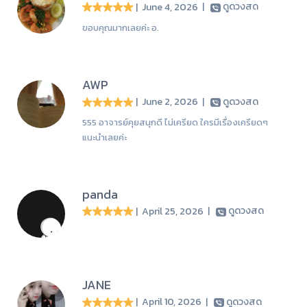
| June 4, 2026
|
ดูดวงสด
ขอบคุณมากเลยค่ะ อ.
AWP
| June 2, 2026
|
ดูดวงสด
555 อาจารย์คุยสนุกดี ไม่เครียด ใครมีเรื่องเครียดๆ
แนะนำเลยค่ะ
panda
| April 25, 2026
|
ดูดวงสด
JANE
| April 10, 2026
|
ดูดวงสด