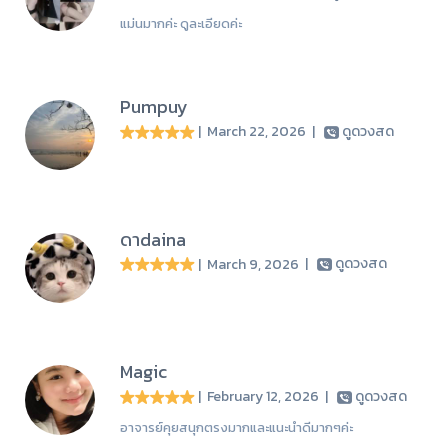
แม่นมากค่ะ ดูละเอียดค่ะ
Pumpuy
| March 22, 2026
|
ดูดวงสด
ดาdaina
| March 9, 2026
|
ดูดวงสด
Magic
| February 12, 2026
|
ดูดวงสด
อาจารย์คุยสนุกตรงมากและแนะนำดีมากๆค่ะ