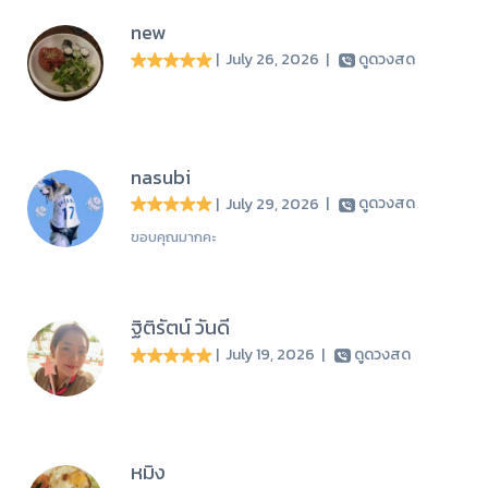
new
| July 26, 2026
|
ดูดวงสด
nasubi
| July 29, 2026
|
ดูดวงสด
ขอบคุณมากคะ
ฐิติรัตน์ วันดี
| July 19, 2026
|
ดูดวงสด
หมิง