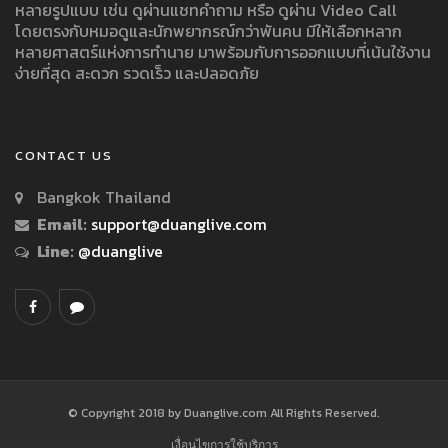
หลายรูปแบบ เช่น ดูผ่านแชทคำถาม หรือ ดูผ่าน Video Call
โดยตรงกับหมอดูและนักพยากรณ์กว่าพันคน มีให้เลือกหลาก
หลายศาสตร์แห่งการทำนาย มาพร้อมกับการออกแบบที่เน้นใช้งาน
ง่ายที่สุด สะดวก รวดเร็ว และปลอดภัย
CONTACT US
Bangkok Thailand
Email:
support@duanglive.com
Line:
@duanglive
© Copyright 2018 by Duanglive.com All Rights Reserved.
เงื่อนไขการใช้บริการ