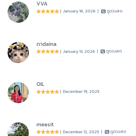
VVA
| January 16, 2026
|
ดูดวงสด
ดาdaina
| January 13, 2026
|
ดูดวงสด
OIL
| December 19, 2025
meesit
| December 12, 2025
|
ดูดวงสด