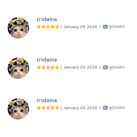
ดาdaina
| January 29, 2026
|
ดูดวงสด
ดาdaina
| January 20, 2026
|
ดูดวงสด
ดาdaina
| January 20, 2026
|
ดูดวงสด