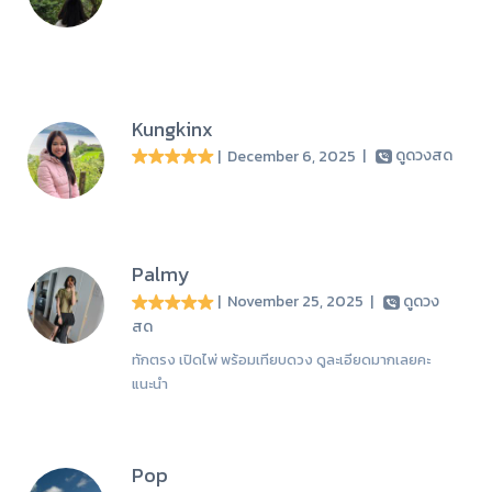
Kungkinx
| December 6, 2025
|
ดูดวงสด
Palmy
| November 25, 2025
|
ดูดวง
สด
ทักตรง เปิดไพ่ พร้อมเทียบดวง ดูละเอียดมากเลยคะ
แนะนำ
Pop