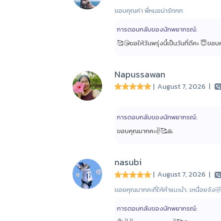
ขอบคุณค่า พี่หมอน่ารักกก
การตอบกลับของนักพยากรณ์:
🥰😘ขอให้วันพรุ่งนี้เป็นวันที่ดีคะ 😇ข
Napussawan
| August 7, 2026
|
การตอบกลับของนักพยากรณ์:
ขอบคุณมากคะ✌️🥰🙏
nasubi
| August 7, 2026
|
ขอยคุณมากคะที่ให้คำแนะนำ. เหนื่อยจัง
การตอบกลับของนักพยากรณ์: