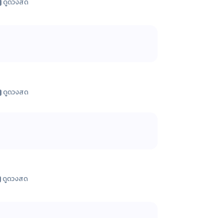
ดูดวงสด
ดูดวงสด
ดูดวงสด