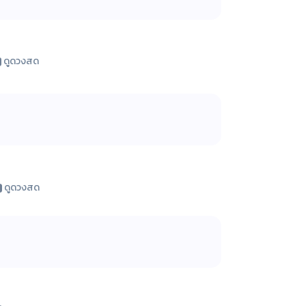
ดูดวงสด
ดูดวงสด