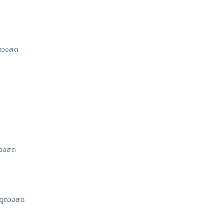
ดวงสด
ดวงสด
ดูดวงสด