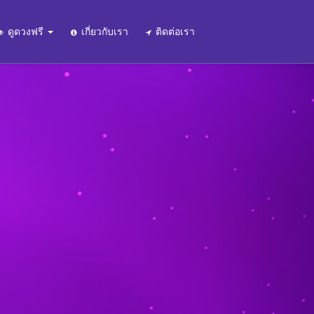
ดูดวงฟรี
เกี่ยวกับเรา
ติดต่อเรา