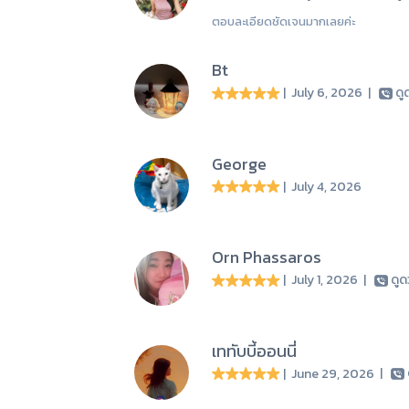
ตอบละเอียดชัดเจนมากเลยค่ะ
Bt
| July 6, 2026
|
ดู
George
| July 4, 2026
Orn Phassaros
| July 1, 2026
|
ดู
เททับบี้ออนนี่
| June 29, 2026
|