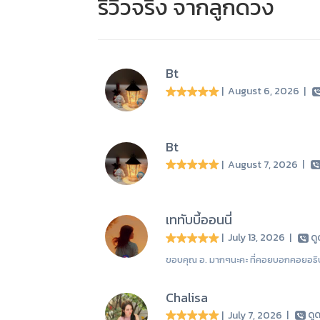
รีวิวจริง จากลูกดวง
Bt
| August 6, 2026
|
Bt
| August 7, 2026
|
เททับบี้ออนนี่
| July 13, 2026
|
ด
ขอบคุณ อ. มากๆนะคะ ที่คอยบอกคอยอธิบาย
Chalisa
| July 7, 2026
|
ดู