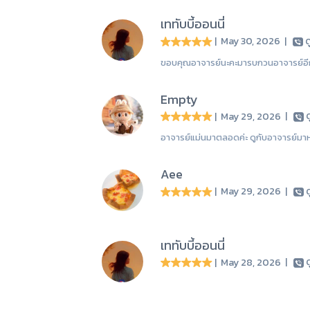
เททับบี้ออนนี่
| May 30, 2026
|
ด
ขอบคุณอาจารย์นะคะมารบกวนอาจารย์อีกแล
Empty
| May 29, 2026
|
ด
อาจารย์แม่นมาตลอดค่ะ ดูกับอาจารย์มาห
Aee
| May 29, 2026
|
ด
เททับบี้ออนนี่
| May 28, 2026
|
ด