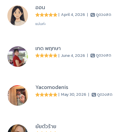
ออน
| April 4, 2026
|
ดูดวงสด
แม่นค่ะ
เกด พฤกษา
| June 4, 2026
|
ดูดวงสด
Yacomodenis
| May 30, 2026
|
ดูดวงสด
ยัยตัวร้าย