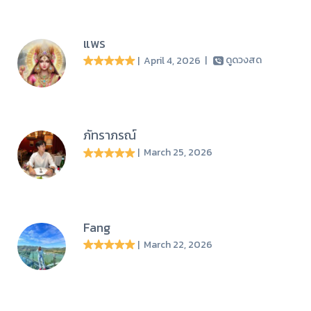
แพร
| April 4, 2026
|
ดูดวงสด
ภัทราภรณ์
| March 25, 2026
Fang
| March 22, 2026