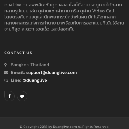
ดวง Live - แอพพลิเคชั่นดูดวงออนไลน์ที่สามารถดูดวงได้หลาก
หลายรูปแบบ เช่น ดูผ่านแชทคำถาม หรือ ดูผ่าน Video Call
โดยตรงกับหมอดูและนักพยากรณ์กว่าพันคน มีให้เลือกหลาก
หลายศาสตร์แห่งการทำนาย มาพร้อมกับการออกแบบที่เน้นใช้งาน
ง่ายที่สุด สะดวก รวดเร็ว และปลอดภัย
CONTACT US
Bangkok Thailand
Email:
support@duanglive.com
Line:
@duanglive
© Copyright 2018 by Duanglive.com All Rights Reserved.