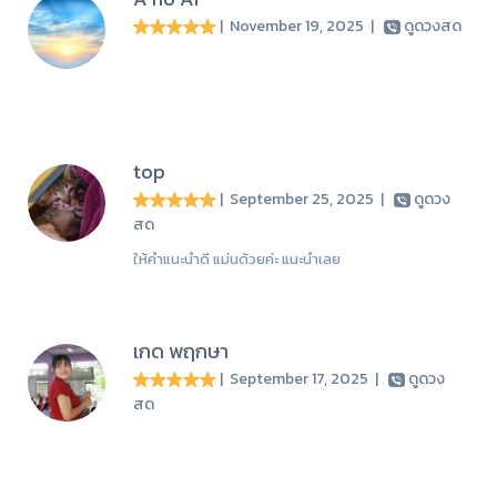
| November 19, 2025
|
ดูดวงสด
top
| September 25, 2025
|
ดูดวง
สด
ให้คำแนะนำดี แม่นด้วยค่ะ แนะนำเลย
เกด พฤกษา
| September 17, 2025
|
ดูดวง
สด