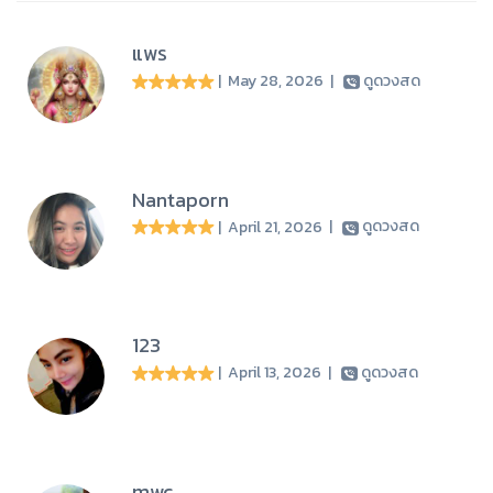
แพร
| May 28, 2026
|
ดูดวงสด
Nantaporn
| April 21, 2026
|
ดูดวงสด
123
| April 13, 2026
|
ดูดวงสด
mwc