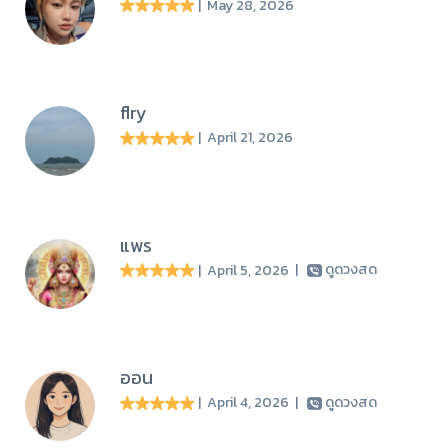
| May 28, 2026
flry
| April 21, 2026
แพร
| April 5, 2026
|
ดูดวงสด
ออน
| April 4, 2026
|
ดูดวงสด