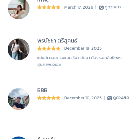
| March 17, 2026
|
ดูดวงสด
พรนัชชา ตรีสุคนธ์
| December 18, 2025
แม่นค่ะ ตอบตรงและจริง กลับมา ต้องรอเคลียปัญหา
สุขภาพตัวเอง
BBB
| December 10, 2025
|
ดูดวงสด
A no AI