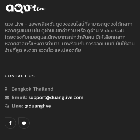
ดวง Live - แอพพลิเคชั่นดูดวงออนไลน์ที่สามารถดูดวงได้หลาก
หลายรูปแบบ เช่น ดูผ่านแชทคำถาม หรือ ดูผ่าน Video Call
โดยตรงกับหมอดูและนักพยากรณ์กว่าพันคน มีให้เลือกหลาก
หลายศาสตร์แห่งการทำนาย มาพร้อมกับการออกแบบที่เน้นใช้งาน
ง่ายที่สุด สะดวก รวดเร็ว และปลอดภัย
CONTACT US
Bangkok Thailand
Email:
support@duanglive.com
Line:
@duanglive