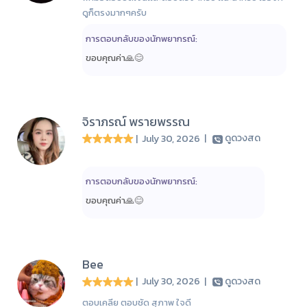
ดูก็ตรงมากๆครับ
การตอบกลับของนักพยากรณ์:
ขอบคุณค่า🙏😊
จิราภรณ์ พรายพรรณ
| July 30, 2026
|
ดูดวงสด
การตอบกลับของนักพยากรณ์:
ขอบคุณค่า🙏😊
Bee
| July 30, 2026
|
ดูดวงสด
ตอบเคลีย ตอบชัด สุภาพ ใจดี