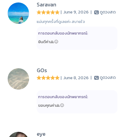
Saravan
| June 9, 2026
|
ดูดวงสด
แม่นทุกครั้งที่ดูเลยค่ะ สบายใจ
การตอบกลับของนักพยากรณ์:
ยินดีค่า🙏😊
GOs
| June 8, 2026
|
ดูดวงสด
การตอบกลับของนักพยากรณ์:
ขอบคุณค่า🙏😊
eye