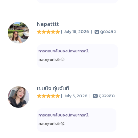
Napatttt
| July 16, 2026
|
ดูดวงสด
การตอบกลับของนักพยากรณ์:
ขอบคุณค่า🙏😊
เขมนิจ อุ่นจันที
| July 5, 2026
|
ดูดวงสด
การตอบกลับของนักพยากรณ์:
ขอบคุณค่า🙏🥰