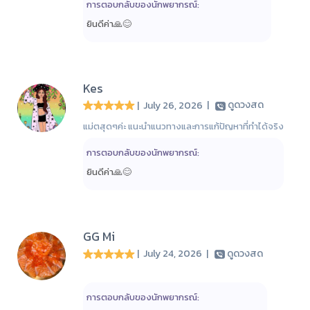
การตอบกลับของนักพยากรณ์:
ยินดีค่า🙏😊
Kes
| July 26, 2026
|
ดูดวงสด
แม่ตสุดๆค่ะ แนะนำแนวทางและการแก้ปัญหาที่ทำได้จริง
การตอบกลับของนักพยากรณ์:
ยินดีค่า🙏😊
GG Mi
| July 24, 2026
|
ดูดวงสด
การตอบกลับของนักพยากรณ์: