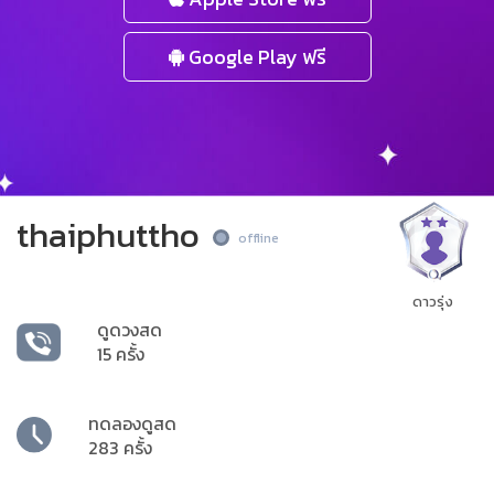
Google Play ฟรี
thaiphuttho
offline
ดาวรุ่ง
ดูดวงสด
15 ครั้ง
ทดลองดูสด
283 ครั้ง