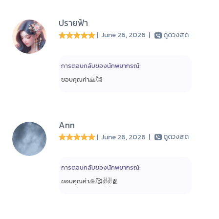
ปรายฟ้า
| June 26, 2026
|
ดูดวงสด
การตอบกลับของนักพยากรณ์:
ขอบคุณค่า🙏🥰
Ann
| June 26, 2026
|
ดูดวงสด
การตอบกลับของนักพยากรณ์:
ขอบคุณค่า🙏🥰✌️✌️🫂