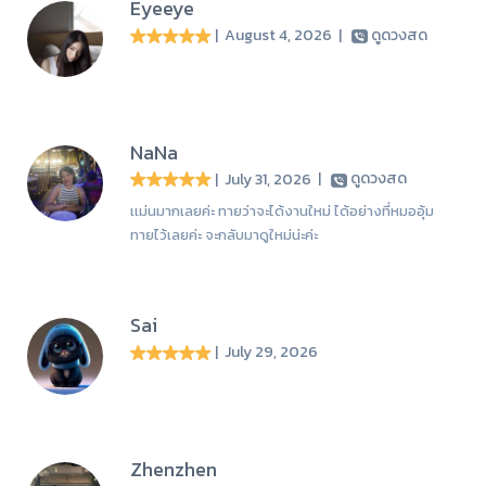
Eyeeye
| August 4, 2026
|
ดูดวงสด
NaNa
| July 31, 2026
|
ดูดวงสด
เเม่นมากเลยค่ะ ทายว่าจะได้งานใหม่ ได้อย่างที่หมออุ้ม
ทายไว้เลยค่ะ จะกลับมาดูใหม่น่ะค่ะ
Sai
| July 29, 2026
Zhenzhen