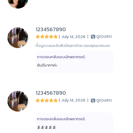
1234567890
| July 14, 2026
|
ดูดวงสด
ทั้งดูดวงและรับฟังปัญหาด้วย ขอบคุณมากนะคะ
การตอบกลับของนักพยากรณ์:
ยินดีมากๆค่ะ
1234567890
| July 14, 2026
|
ดูดวงสด
การตอบกลับของนักพยากรณ์:
🫂🫂🫂🫂🫂