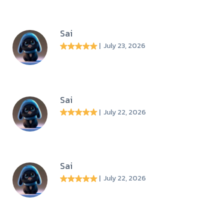
Sai
| July 23, 2026
Sai
| July 22, 2026
Sai
| July 22, 2026