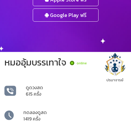
Google Play ฟรี
หมออุ้มบรรเทาใจ
online
ปรมาจารย์
ดูดวงสด
615 ครั้ง
ทดลองดูสด
1419 ครั้ง