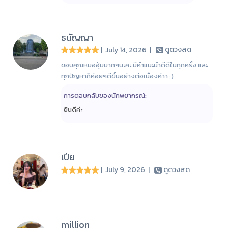
ธนัญญา
| July 14, 2026
|
ดูดวงสด
ขอบคุณหมออุ้มมากๆนะคะ มีคำแนะนำดีดีในทุกครั้ง และ
ทุกปัญหาก็ค่อยๆดีขึ้นอย่างต่อเนื่องค่าา :)
การตอบกลับของนักพยากรณ์:
ยินดีค่ะ
เปีย
| July 9, 2026
|
ดูดวงสด
million