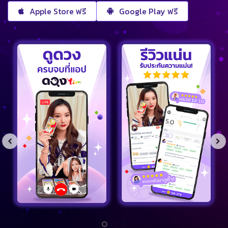
Apple Store ฟรี
Google Play ฟรี