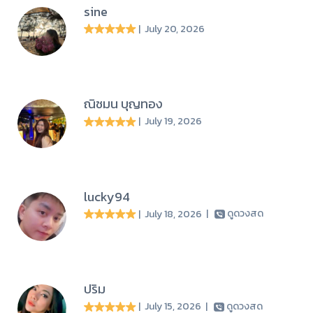
sine
| July 20, 2026
ณิชมน บุญทอง
| July 19, 2026
lucky94
| July 18, 2026
|
ดูดวงสด
ปริม
| July 15, 2026
|
ดูดวงสด