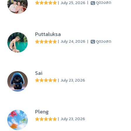
| July 25, 2026
|
ดูดวงสด
Puttaluksa
| July 24, 2026
|
ดูดวงสด
Sai
| July 23, 2026
Pleng
| July 23, 2026