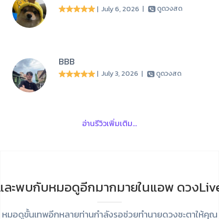
| July 6, 2026
|
ดูดวงสด
BBB
| July 3, 2026
|
ดูดวงสด
อ่านรีวิวเพิ่มเติม...
และพบกับหมอดูอีกมากมายในแอพ ดวงLiv
หมอดูขั้นเทพอีกหลายท่านกำลังรอช่วยทำนายดวงชะตาให้คุณ