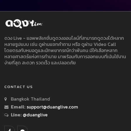
ดวง Live - แอพพลิเคชั่นดูดวงออนไลน์ที่สามารถดูดวงได้หลาก
หลายรูปแบบ เช่น ดูผ่านแชทคำถาม หรือ ดูผ่าน Video Call
โดยตรงกับหมอดูและนักพยากรณ์กว่าพันคน มีให้เลือกหลาก
หลายศาสตร์แห่งการทำนาย มาพร้อมกับการออกแบบที่เน้นใช้งาน
ง่ายที่สุด สะดวก รวดเร็ว และปลอดภัย
CONTACT US
Bangkok Thailand
Email:
support@duanglive.com
Line:
@duanglive