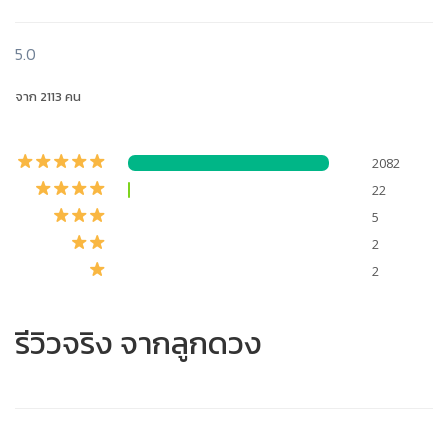
5.0
จาก 2113 คน
2082
22
5
2
2
รีวิวจริง จากลูกดวง