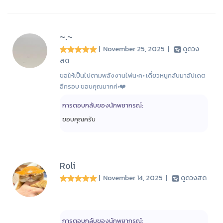
~.~
| November 25, 2025
|
ดูดวง
สด
ขอให้เป็นไปตามพลังงานไพ่นะคะ เดี๋ยวหนูกลับมาอัปเดต
อีกรอบ ขอบคุณมากค่ะ❤️
การตอบกลับของนักพยากรณ์:
ขอบคุณครับ
Roli
| November 14, 2025
|
ดูดวงสด
การตอบกลับของนักพยากรณ์: