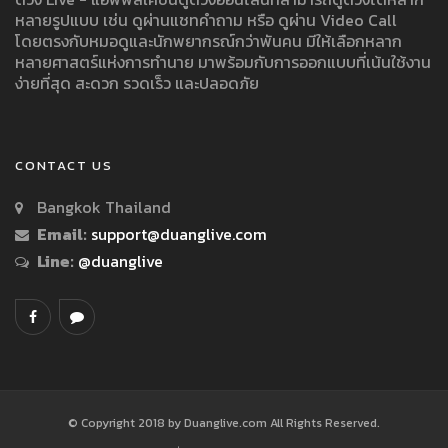
หลายรูปแบบ เช่น ดูผ่านแชทคำถาม หรือ ดูผ่าน Video Call
โดยตรงกับหมอดูและนักพยากรณ์กว่าพันคน มีให้เลือกหลาก
หลายศาสตร์แห่งการทำนาย มาพร้อมกับการออกแบบที่เน้นใช้งาน
ง่ายที่สุด สะดวก รวดเร็ว และปลอดภัย
CONTACT US
Bangkok Thailand
Email:
support@duanglive.com
Line:
@duanglive
© Copyright 2018 by Duanglive.com All Rights Reserved.