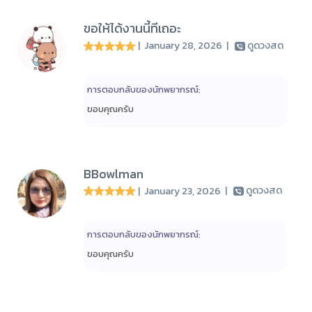
ขอให้ได้งานนี้ทีเถอะ
| January 28, 2026
|
ดูดวงสด
การตอบกลับของนักพยากรณ์:
ขอบคุณครับ
BBowlman
| January 23, 2026
|
ดูดวงสด
การตอบกลับของนักพยากรณ์:
ขอบคุณครับ