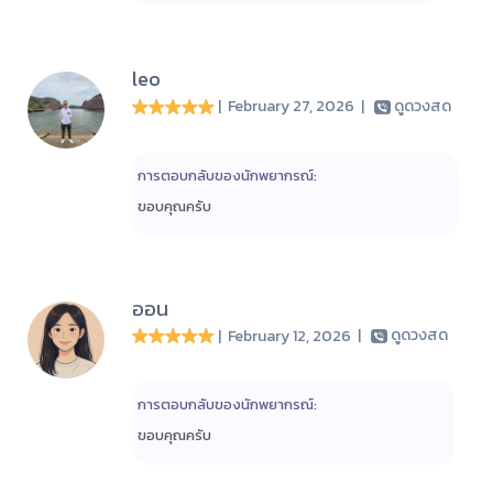
leo
| February 27, 2026
|
ดูดวงสด
การตอบกลับของนักพยากรณ์:
ขอบคุณครับ
ออน
| February 12, 2026
|
ดูดวงสด
การตอบกลับของนักพยากรณ์:
ขอบคุณครับ