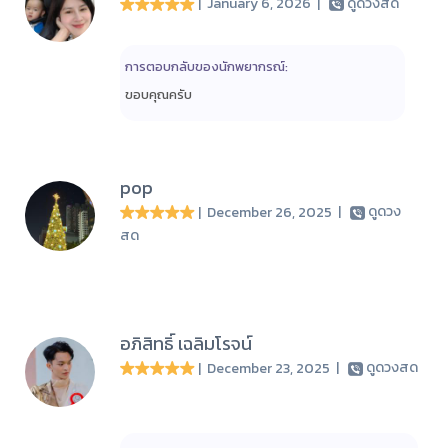
| January 6, 2026
|
ดูดวงสด
การตอบกลับของนักพยากรณ์:
ขอบคุณครับ
pop
| December 26, 2025
|
ดูดวง
สด
อภิสิทธิ์ เฉลิมโรจน์
| December 23, 2025
|
ดูดวงสด