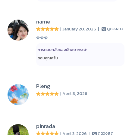
name
| January 20, 2026
|
ดูดวงสด
💖💖💖
การตอบกลับของนักพยากรณ์:
ขอบคุณครับ
Pleng
| April 8, 2026
pinrada
| April 3, 2026
|
ดูดวงสด