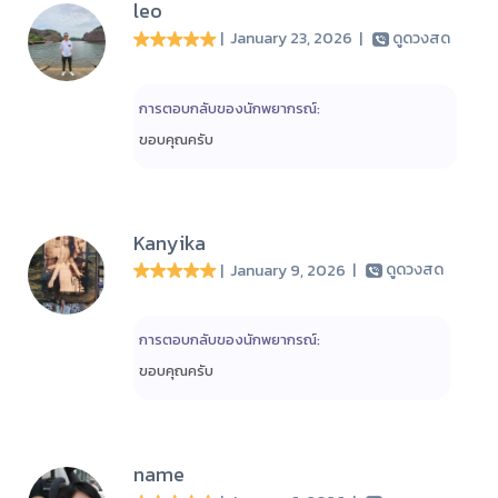
leo
| January 23, 2026
|
ดูดวงสด
การตอบกลับของนักพยากรณ์:
ขอบคุณครับ
Kanyika
| January 9, 2026
|
ดูดวงสด
การตอบกลับของนักพยากรณ์:
ขอบคุณครับ
name