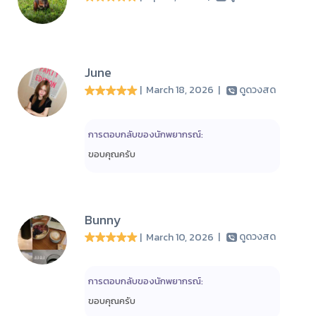
June
| March 18, 2026
|
ดูดวงสด
การตอบกลับของนักพยากรณ์:
ขอบคุณครับ
Bunny
| March 10, 2026
|
ดูดวงสด
การตอบกลับของนักพยากรณ์:
ขอบคุณครับ