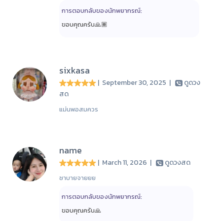
การตอบกลับของนักพยากรณ์:
ขอบคุณครับ🙏🏾
sixkasa
| September 30, 2025
|
ดูดวง
สด
แม่นพอสมควร
name
| March 11, 2026
|
ดูดวงสด
ซาบายจายยย
การตอบกลับของนักพยากรณ์:
ขอบคุณครับ🙏