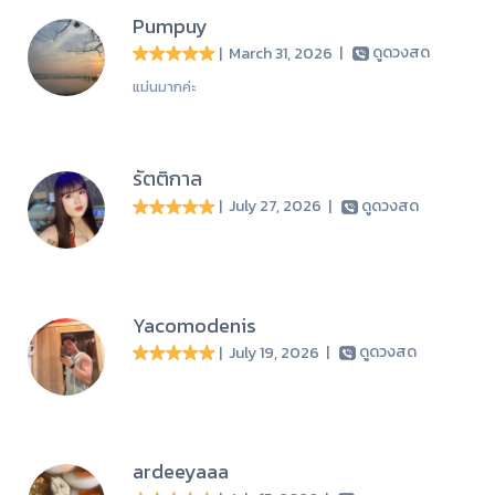
Pumpuy
| March 31, 2026
|
ดูดวงสด
แม่นมากค่ะ
รัตติกาล
| July 27, 2026
|
ดูดวงสด
Yacomodenis
| July 19, 2026
|
ดูดวงสด
ardeeyaaa