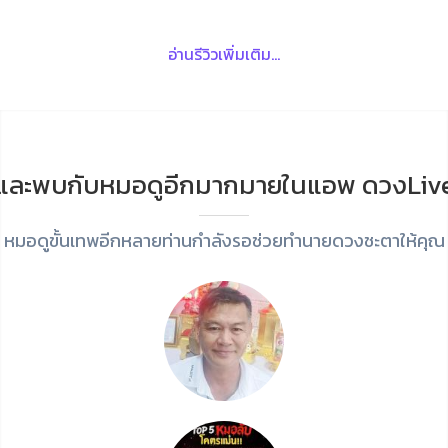
อ่านรีวิวเพิ่มเติม...
และพบกับหมอดูอีกมากมายในแอพ ดวงLiv
หมอดูขั้นเทพอีกหลายท่านกำลังรอช่วยทำนายดวงชะตาให้คุณ