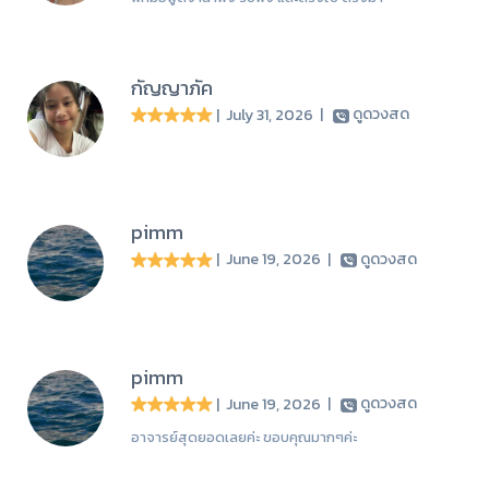
กัญญาภัค
| July 31, 2026
|
ดูดวงสด
pimm
| June 19, 2026
|
ดูดวงสด
pimm
| June 19, 2026
|
ดูดวงสด
อาจารย์สุดยอดเลยค่ะ ขอบคุณมากๆค่ะ