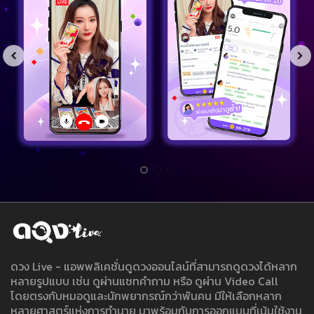
ดวง Live - แอพพลิเคชั่นดูดวงออนไลน์ที่สามารถดูดวงได้หลาก
หลายรูปแบบ เช่น ดูผ่านแชทคำถาม หรือ ดูผ่าน Video Call
โดยตรงกับหมอดูและนักพยากรณ์กว่าพันคน มีให้เลือกหลาก
หลายศาสตร์แห่งการทำนาย มาพร้อมกับการออกแบบที่เน้นใช้งาน