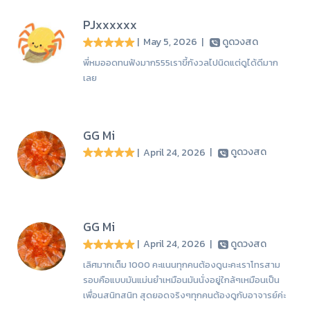
PJxxxxxx
| May 5, 2026
|
ดูดวงสด
พี่หมออดทนฟังมาก555เราขี้กังวลไปนิดแต่ดูได้ดีมาก
เลย
GG Mi
| April 24, 2026
|
ดูดวงสด
GG Mi
| April 24, 2026
|
ดูดวงสด
เลิศมากเต็ม 1000 คะแนนทุกคนต้องดูนะคะเราโทรสาม
รอบคือแบบมันแม่นยำเหมือนมันนั่งอยู่ใกล้ๆเหมือนเป็น
เพื่อนสนิทสนิท สุดยอดจริงๆทุกคนต้องดูกับอาจารย์ค่ะ