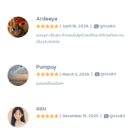
Ardeeya
| April 16, 2026
|
ดูดวงสด
แม่นสุด เริ่ดสุด คำตอบไม่ถูกใจแต่ดึงมาให้เจอกับความ
เป็นจริง55555
Pumpuy
| March 3, 2026
|
ดูดวงสด
แม่นเหมือนเดิมค่ะ
ออน
| December 15, 2025
|
ดูดวงสด