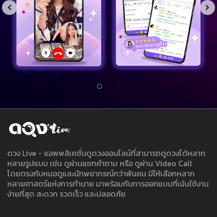
ดวง Live - แอพพลิเคชั่นดูดวงออนไลน์ที่สามารถดูดวงได้หลาก
หลายรูปแบบ เช่น ดูผ่านแชทคำถาม หรือ ดูผ่าน Video Call
โดยตรงกับหมอดูและนักพยากรณ์กว่าพันคน มีให้เลือกหลาก
หลายศาสตร์แห่งการทำนาย มาพร้อมกับการออกแบบที่เน้นใช้งาน
ง่ายที่สุด สะดวก รวดเร็ว และปลอดภัย