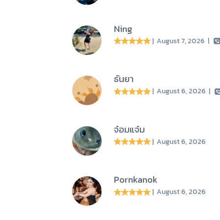
Ning
| August 7, 2026
|
ธันยา
| August 6, 2026
|
จ๋อมแจ๋ม
| August 6, 2026
Pornkanok
| August 6, 2026