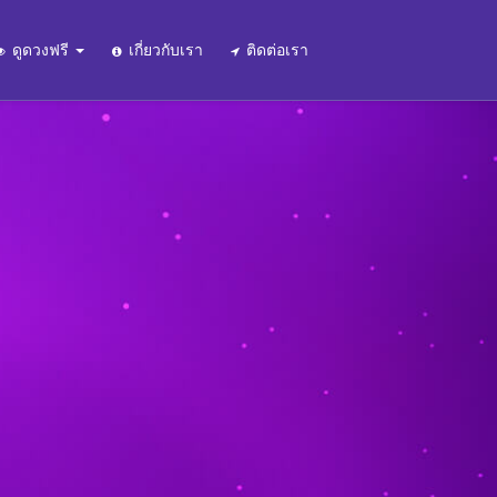
ดูดวงฟรี
เกี่ยวกับเรา
ติดต่อเรา