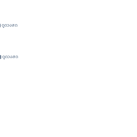
ดูดวงสด
ดูดวงสด