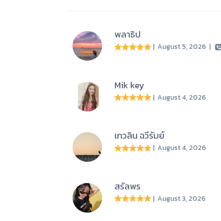
พลาธิป
| August 5, 2026
|
Mik key
| August 4, 2026
เกวลิน ฉวีรัมย์
| August 4, 2026
สรัลพร
| August 3, 2026