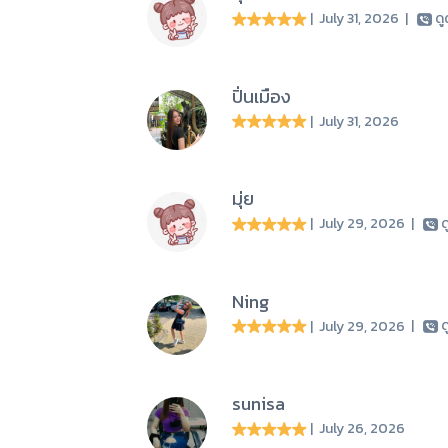
| July 31, 2026
|
ด
ปิ่นเมือง
| July 31, 2026
มุ่ย
| July 29, 2026
|
ด
Ning
| July 29, 2026
|
ด
sunisa
| July 26, 2026