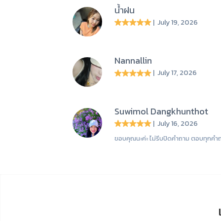
น้ำฝน
| July 19, 2026
Nannallin
| July 17, 2026
Suwimol Dangkhunthot
| July 16, 2026
ขอบคุณนะค่ะ ไม่รีบปิดคำถาม ตอบทุกคำถา