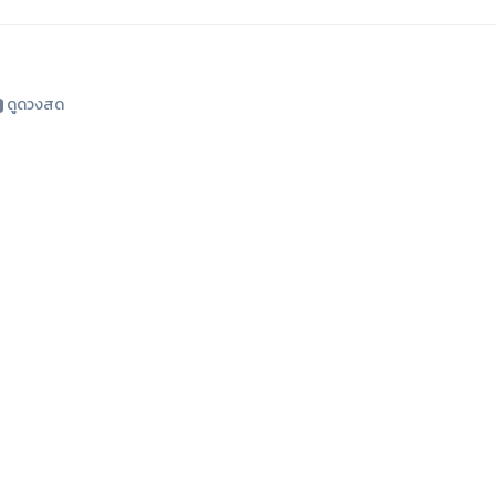
ดูดวงสด