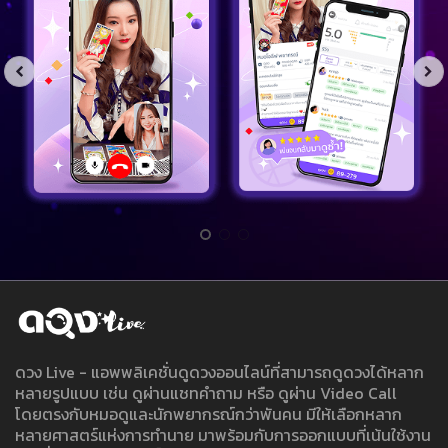
ดวง Live - แอพพลิเคชั่นดูดวงออนไลน์ที่สามารถดูดวงได้หลาก
หลายรูปแบบ เช่น ดูผ่านแชทคำถาม หรือ ดูผ่าน Video Call
โดยตรงกับหมอดูและนักพยากรณ์กว่าพันคน มีให้เลือกหลาก
หลายศาสตร์แห่งการทำนาย มาพร้อมกับการออกแบบที่เน้นใช้งาน