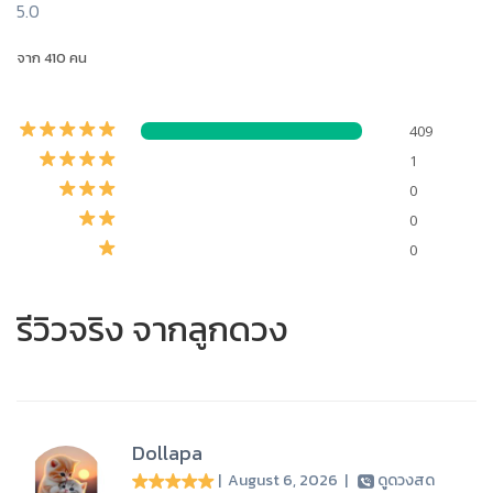
5.0
จาก 410 คน
409
1
0
0
0
รีวิวจริง จากลูกดวง
Dollapa
| August 6, 2026
|
ดูดวงสด