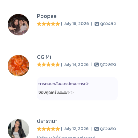
Poopae
| July 16, 2026
|
ดูดวงสด
GG Mi
| July 14, 2026
|
ดูดวงสด
การตอบกลับของนักพยากรณ์:
ขอบคุณครับ🙏🙏✨️✨️
ปรารถนา
| July 12, 2026
|
ดูดวงสด