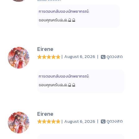
การตอบกลับของนักพยากรณ์:
ขอบคุณครับ🙏🙏🔮🔮
Eirene
| August 6, 2026
|
ดูดวงสด
การตอบกลับของนักพยากรณ์:
ขอบคุณครับ🙏🙏🔮🔮
Eirene
| August 6, 2026
|
ดูดวงสด