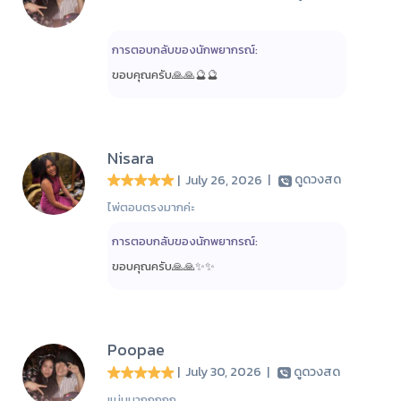
การตอบกลับของนักพยากรณ์:
ขอบคุณครับ🙏🙏🔮🔮
Nisara
| July 26, 2026
|
ดูดวงสด
ไพ่ตอบตรงมากค่ะ
การตอบกลับของนักพยากรณ์:
ขอบคุณครับ🙏🙏✨️✨️
Poopae
| July 30, 2026
|
ดูดวงสด
แม่นมากกกกก