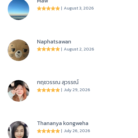
Maw
| August 3, 2026
Naphatsawan
| August 2, 2026
กฤชวรรณ สุวรรณ์
| July 29, 2026
Thananya kongweha
| July 26, 2026