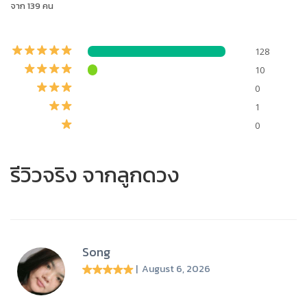
จาก 139 คน
128
10
0
1
0
รีวิวจริง จากลูกดวง
Song
| August 6, 2026