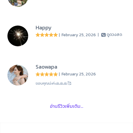
Happy
| February 25, 2026
|
ดูดวงสด
Saowapa
| February 25, 2026
ขอบคุณน่ะค่ะ🙏🙏🙏🥰
อ่านรีวิวเพิ่มเติม...