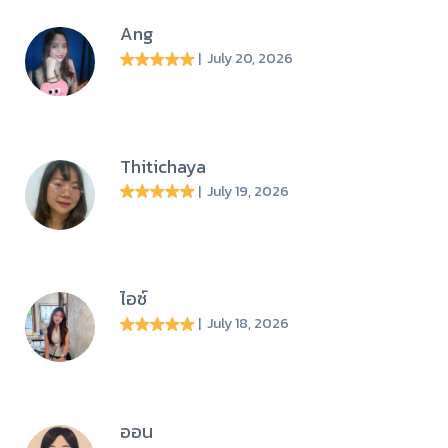
Ang
| July 20, 2026
Thitichaya
| July 19, 2026
ไอซ์
| July 18, 2026
ออน