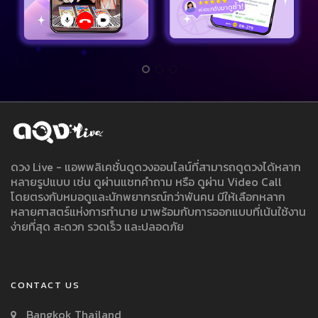
ดวง Live - แอพพลิเคชั่นดูดวงออนไลน์ที่สามารถดูดวงได้หลาก
หลายรูปแบบ เช่น ดูผ่านแชทคำถาม หรือ ดูผ่าน Video Call
โดยตรงกับหมอดูและนักพยากรณ์กว่าพันคน มีให้เลือกหลาก
หลายศาสตร์แห่งการทำนาย มาพร้อมกับการออกแบบที่เน้นใช้งาน
ง่ายที่สุด สะดวก รวดเร็ว และปลอดภัย
CONTACT US
Bangkok Thailand