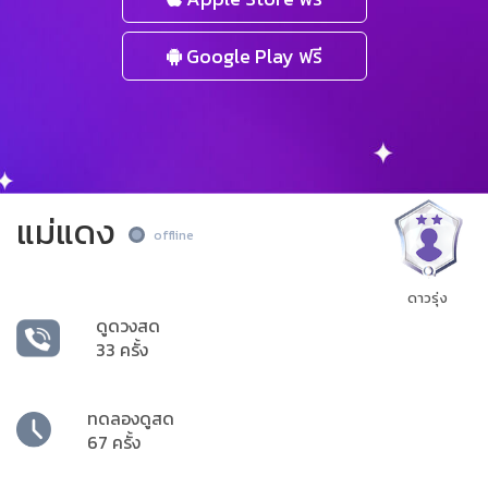
Google Play ฟรี
แม่แดง
offline
ดาวรุ่ง
ดูดวงสด
33 ครั้ง
ทดลองดูสด
67 ครั้ง