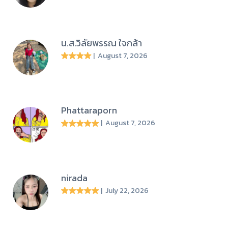
น.ส.วิลัยพรรณ ใจกล้า
| August 7, 2026
Phattaraporn
| August 7, 2026
nirada
| July 22, 2026