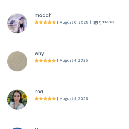
moddii
| August 6, 2026
|
ดูดวงสด
why
| August 4, 2026
ทาย
| August 4, 2026