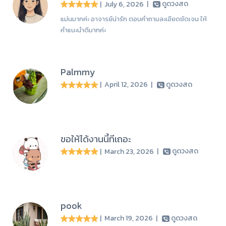
| July 6, 2026
|
ดูดวงสด
แม่นมากค่ะ อาจารย์น่ารัก ตอบคำถามละเอียดชัดเจน ให้
คำแนะนำดีมากค่ะ
Palmmy
| April 12, 2026
|
ดูดวงสด
ขอให้ได้งานนี้ทีเถอะ
| March 23, 2026
|
ดูดวงสด
pook
| March 19, 2026
|
ดูดวงสด