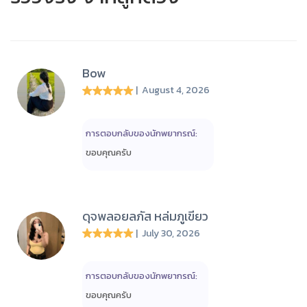
Bow
| August 4, 2026
การตอบกลับของนักพยากรณ์:
ขอบคุณครับ
ดุจพลอยลภัส หล่มภูเขียว
| July 30, 2026
การตอบกลับของนักพยากรณ์:
ขอบคุณครับ