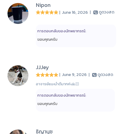
Nipon
| June 16, 2026
|
ดูดวงสด
การตอบกลับของนักพยากรณ์:
ขอบคุณครับ
JJJey
| June 9, 2026
|
ดูดวงสด
อาจารย์แนะนำดีมากค่ะ🙏🏻
การตอบกลับของนักพยากรณ์:
ขอบคุณครับ
ธิญานุช