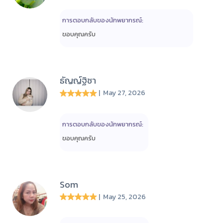
การตอบกลับของนักพยากรณ์:
ขอบคุณครับ
ธัญญ์ฐิชา
| May 27, 2026
การตอบกลับของนักพยากรณ์:
ขอบคุณครับ
Som
| May 25, 2026