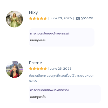
Mixy
| June 29, 2026
|
ดูดวงสด
การตอบกลับของนักพยากรณ์:
ขอบคุณครับ
Preme
| June 25, 2026
ชัดเจนดีนะคะ ขอบคุณที่ตอบเรื่องไร้สาระของหนูนะ
คะ555
การตอบกลับของนักพยากรณ์:
ขอบคุณครับ