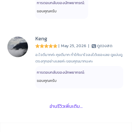
การตอบกลับของนักพยากรณ์:
ขอบคุณครับ
Keng
| May 25, 2026
|
ดูดวงสด
อ.ใจดีมากค่ะ คุยดีมาก ทำให้เบาใจลงได้เยอะเลย ดูแม่นดู
ตรงทุกอย่างเลยค่ะ ขอบคุณมากนะคะ
การตอบกลับของนักพยากรณ์:
ขอบคุณครับ
อ่านรีวิวเพิ่มเติม...