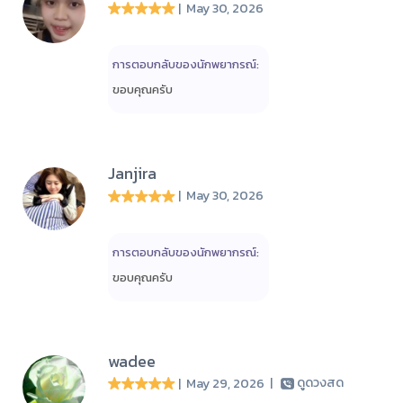
| May 30, 2026
การตอบกลับของนักพยากรณ์:
ขอบคุณครับ
Janjira
| May 30, 2026
การตอบกลับของนักพยากรณ์:
ขอบคุณครับ
wadee
| May 29, 2026
|
ดูดวงสด