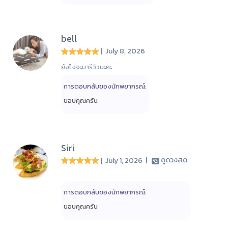
bell
| July 8, 2026
ยังไงจะมารีวิวนะคะ
การตอบกลับของนักพยากรณ์:
ขอบคุณครับ
Siri
| July 1, 2026
|
ดูดวงสด
การตอบกลับของนักพยากรณ์:
ขอบคุณครับ