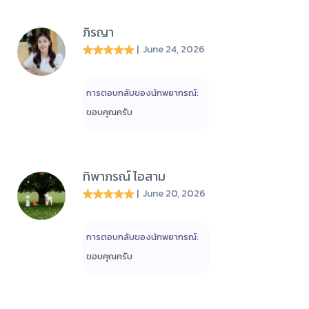
ภิรญา
| June 24, 2026
การตอบกลับของนักพยากรณ์:
ขอบคุณครับ
ทิพาภรณ์ ไอสาม
| June 20, 2026
การตอบกลับของนักพยากรณ์:
ขอบคุณครับ