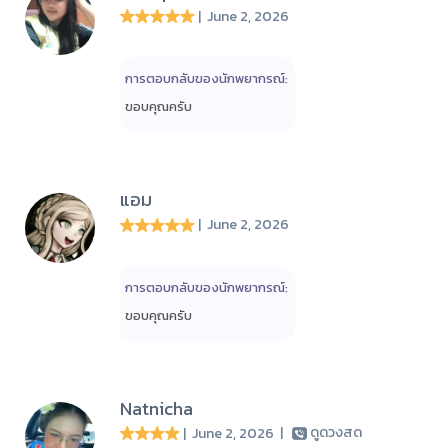
| June 2, 2026
การตอบกลับของนักพยากรณ์:
ขอบคุณครับ
แอม
| June 2, 2026
การตอบกลับของนักพยากรณ์:
ขอบคุณครับ
Natnicha
| June 2, 2026
|
ดูดวงสด