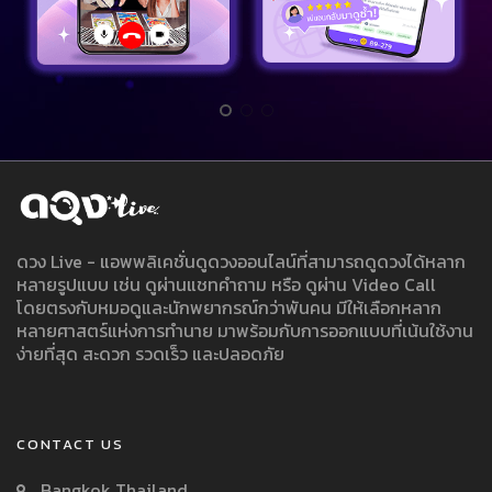
ดวง Live - แอพพลิเคชั่นดูดวงออนไลน์ที่สามารถดูดวงได้หลาก
หลายรูปแบบ เช่น ดูผ่านแชทคำถาม หรือ ดูผ่าน Video Call
โดยตรงกับหมอดูและนักพยากรณ์กว่าพันคน มีให้เลือกหลาก
หลายศาสตร์แห่งการทำนาย มาพร้อมกับการออกแบบที่เน้นใช้งาน
ง่ายที่สุด สะดวก รวดเร็ว และปลอดภัย
CONTACT US
Bangkok Thailand