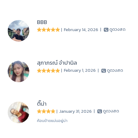
BBB
| February 14, 2026
|
ดูดวงสด
สุภาภรณ์ จำปานิล
| February 1, 2026
|
ดูดวงสด
ติ๊น่า
| January 31, 2026
|
ดูดวงสด
ค้อนข้าฃแม่นอยู่น่า