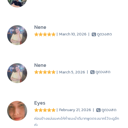
Nene
| March 10, 2026
|
ดูดวงสด
Nene
| March 5, 2026
|
ดูดวงสด
Eyes
| February 21, 2026
|
ดูดวงสด
ค่อนข้างแม่นนะคะให้คำแนะนำดีมากพูดตรงมากไว้จะดูอีก
ค่ะ