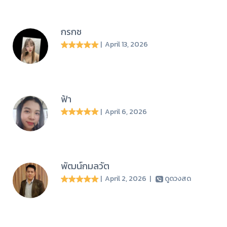
กรกช
| April 13, 2026
ฟ้า
| April 6, 2026
พัฒน์กมลวัต
| April 2, 2026
|
ดูดวงสด