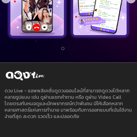
ดวง Live - แอพพลิเคชั่นดูดวงออนไลน์ที่สามารถดูดวงได้หลาก
หลายรูปแบบ เช่น ดูผ่านแชทคำถาม หรือ ดูผ่าน Video Call
โดยตรงกับหมอดูและนักพยากรณ์กว่าพันคน มีให้เลือกหลาก
หลายศาสตร์แห่งการทำนาย มาพร้อมกับการออกแบบที่เน้นใช้งาน
ง่ายที่สุด สะดวก รวดเร็ว และปลอดภัย