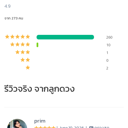
4.9
จาก 273 คน
260
10
1
0
2
รีวิวจริง จากลูกดวง
prim
| June 10, 2026
|
ดูดวงสด