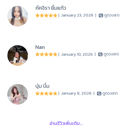
ภัคจิรา ยิ้มแก้ว
| January 23, 2026
|
ดูดวงสด
Nan
| January 10, 2026
|
ดูดวงสด
บุ๋ม บิ๋ม
| January 8, 2026
|
ดูดวงสด
อ่านรีวิวเพิ่มเติม...