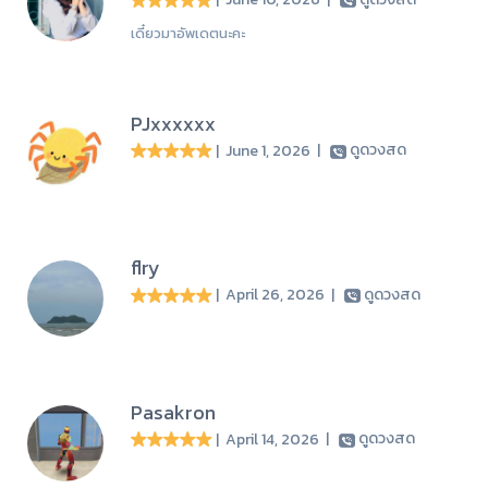
เดี๋ยวมาอัพเดตนะคะ
PJxxxxxx
| June 1, 2026
|
ดูดวงสด
flry
| April 26, 2026
|
ดูดวงสด
Pasakron
| April 14, 2026
|
ดูดวงสด