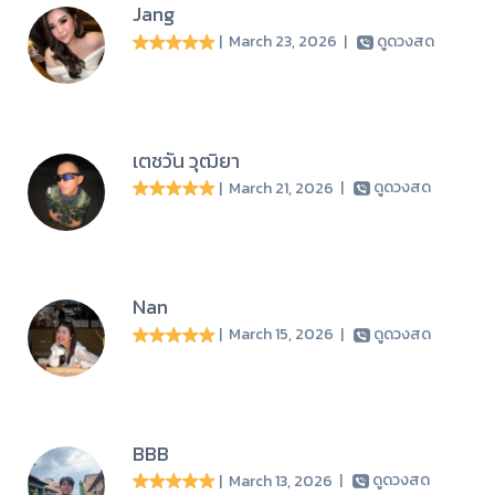
Jang
| March 23, 2026
|
ดูดวงสด
เตชวัน วุฒิยา
| March 21, 2026
|
ดูดวงสด
Nan
| March 15, 2026
|
ดูดวงสด
BBB
| March 13, 2026
|
ดูดวงสด