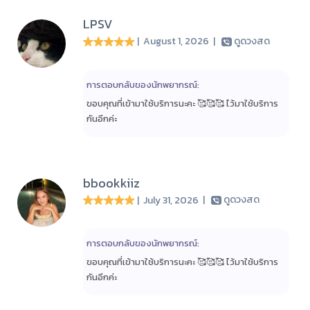
LPSV
| August 1, 2026
|
ดูดวงสด
การตอบกลับของนักพยากรณ์:
ขอบคุณที่เข้ามาใช้บริการนะคะ 🥰🥰🥰 ไว้มาใช้บริการ
กันอีกค่ะ
bbookkiiz
| July 31, 2026
|
ดูดวงสด
การตอบกลับของนักพยากรณ์:
ขอบคุณที่เข้ามาใช้บริการนะคะ 🥰🥰🥰 ไว้มาใช้บริการ
กันอีกค่ะ