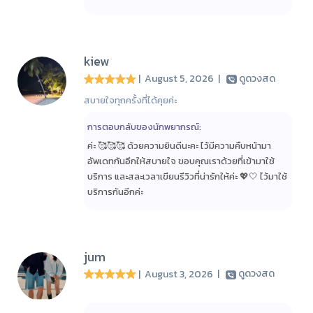
kiew
| August 5, 2026
|
ดูดวงสด
สบายใจทุกครั้งที่ได้คุยค่ะ
การตอบกลับของนักพยากรณ์:
ค่ะ 🥰🥰🥰 ด้วยความยินดีนะคะ ไว้มีความคืบหน้ามา
อัพเดทกันอีกให้สบายใจ ขอบคุณเราด้วยที่เข้ามาใช้
บริการ และสละเวลาเขียนรีวิวที่น่ารักให้ค่ะ 💖🤍 ไว้มาใช้
บริการกันอีกค่ะ
jum
| August 3, 2026
|
ดูดวงสด