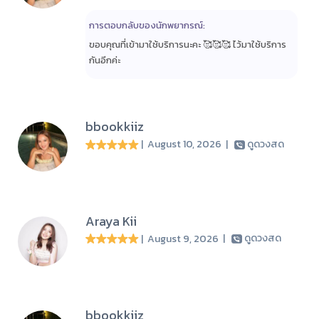
การตอบกลับของนักพยากรณ์:
ขอบคุณที่เข้ามาใช้บริการนะคะ 🥰🥰🥰 ไว้มาใช้บริการ
กันอีกค่ะ
bbookkiiz
| August 10, 2026
|
ดูดวงสด
Araya Kii
| August 9, 2026
|
ดูดวงสด
bbookkiiz