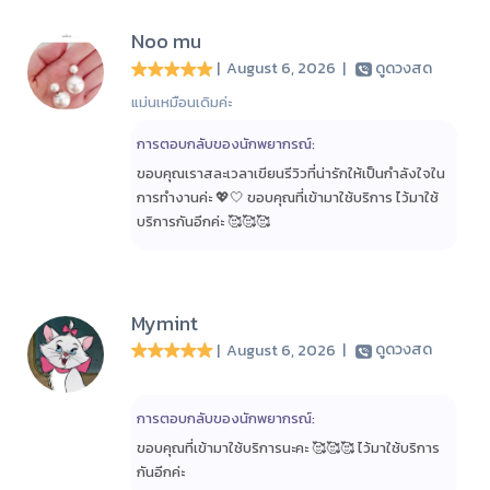
Noo mu
| August 6, 2026
|
ดูดวงสด
แม่นเหมือนเดิมค่ะ
การตอบกลับของนักพยากรณ์:
ขอบคุณเราสละเวลาเขียนรีวิวที่น่ารักให้เป็นกำลังใจใน
การทำงานค่ะ 💖🤍 ขอบคุณที่เข้ามาใช้บริการ ไว้มาใช้
บริการกันอีกค่ะ 🥰🥰🥰
Mymint
| August 6, 2026
|
ดูดวงสด
การตอบกลับของนักพยากรณ์:
ขอบคุณที่เข้ามาใช้บริการนะคะ 🥰🥰🥰 ไว้มาใช้บริการ
กันอีกค่ะ