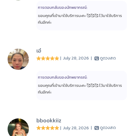
การตอบกลับของนักพยากรณ์:
ขอบคุณที่เข้ามาใช้บริการนะคะ 🥰🥰🥰 ไว้มาใช้บริการ
กันอีกค่ะ
เอ๋
| July 28, 2026
|
ดูดวงสด
การตอบกลับของนักพยากรณ์:
ขอบคุณที่เข้ามาใช้บริการนะคะ 🥰🥰🥰 ไว้มาใช้บริการ
กันอีกค่ะ
bbookkiiz
| July 28, 2026
|
ดูดวงสด