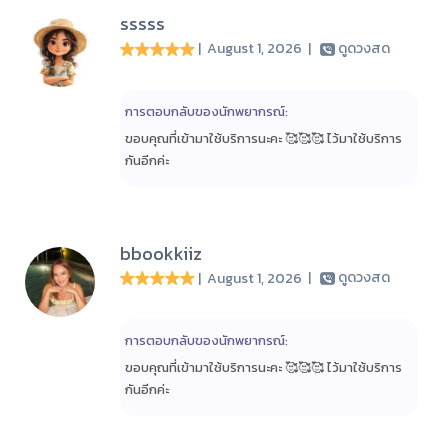
sssss
| August 1, 2026
|
ดูดวงสด
การตอบกลับของนักพยากรณ์:
ขอบคุณที่เข้ามาใช้บริการนะคะ 🥰🥰🥰 ไว้มาใช้บริการ
กันอีกค่ะ
bbookkiiz
| August 1, 2026
|
ดูดวงสด
การตอบกลับของนักพยากรณ์:
ขอบคุณที่เข้ามาใช้บริการนะคะ 🥰🥰🥰 ไว้มาใช้บริการ
กันอีกค่ะ