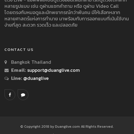
หลายรูปแบบ เช่น ดูผ่านแชทคำถาม หรือ ดูผ่าน Video Call
โดยตรงกับหมอดูและนักพยากรณ์กว่าพันคน มีให้เลือกหลาก
หลายศาสตร์แห่งการทำนาย มาพร้อมกับการออกแบบที่เน้นใช้งาน
ง่ายที่สุด สะดวก รวดเร็ว และปลอดภัย
CONTACT US
Bangkok Thailand
Email:
support@duanglive.com
Line:
@duanglive
© Copyright 2018 by Duanglive.com All Rights Reserved.