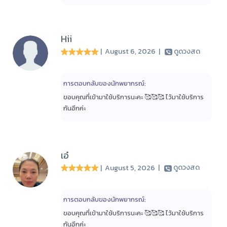
Hii
| August 6, 2026
|
ดูดวงสด
การตอบกลับของนักพยากรณ์:
ขอบคุณที่เข้ามาใช้บริการนะคะ 🥰🥰🥰 ไว้มาใช้บริการ
กันอีกค่ะ
เอ๋
| August 5, 2026
|
ดูดวงสด
การตอบกลับของนักพยากรณ์:
ขอบคุณที่เข้ามาใช้บริการนะคะ 🥰🥰🥰 ไว้มาใช้บริการ
กันอีกค่ะ