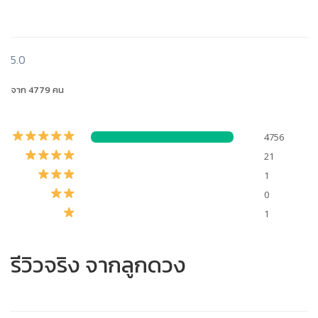
5.0
จาก 4779 คน
4756
21
1
0
1
รีวิวจริง จากลูกดวง