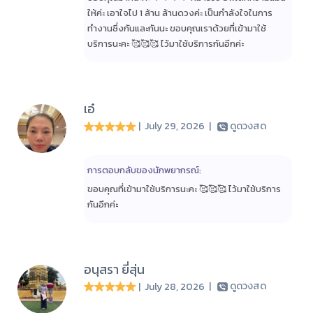
ให้ค่ะ เอาใจไป 1 ล้าน ล้านดวงค่ะ เป็นกำลังใจในการ
ทำงานซึ่งกันและกันนะ ขอบคุณเราด้วยที่เข้ามาใช้
บริการนะคะ 🥰🥰🥰 ไว้มาใช้บริการกันอีกค่ะ
เอ๋
| July 29, 2026
|
ดูดวงสด
การตอบกลับของนักพยากรณ์:
ขอบคุณที่เข้ามาใช้บริการนะคะ 🥰🥰🥰 ไว้มาใช้บริการ
กันอีกค่ะ
อนุสรา ยี่สุ่น
| July 28, 2026
|
ดูดวงสด