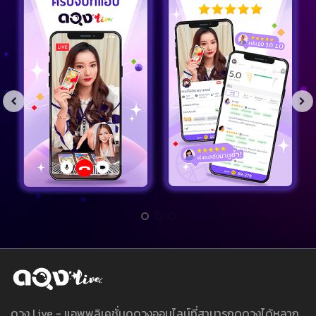
ดวง Live - แอพพลิเคชั่นดูดวงออนไลน์ที่สามารถดูดวงได้หลาก