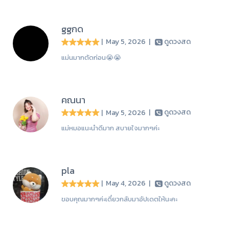
ggกด
| May 5, 2026
|
ดูดวงสด
แม่นมากตัดก่อน😭😭
คณนา
| May 5, 2026
|
ดูดวงสด
แม่หมอแนะนำดีมาก สบายใจมากๆค่ะ
pla
| May 4, 2026
|
ดูดวงสด
ขอบคุณมากๆค่ะเดี๋ยวกลับมาอัปเดตให้นะคะ