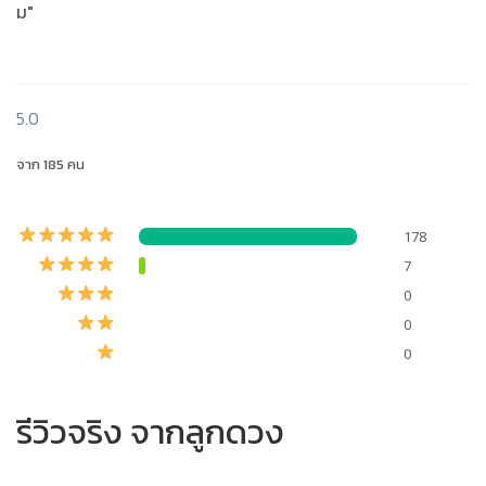
ม"
5.0
จาก 185 คน
178
7
0
0
0
รีวิวจริง จากลูกดวง