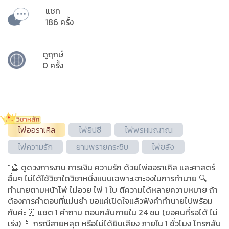
แชท
186 ครั้ง
ดูฤกษ์
0 ครั้ง
ไพ่ออราเคิล
ไพ่ยิปซี
ไพ่พรหมญาณ
ไพ่ความรัก
ยามพรายกระซิบ
ไพ่ขลัง
"🔮 ดูดวงการงาน การเงิน ความรัก ด้วยไพ่ออราเคิล และศาสตร์
อื่นๆ ไม่ได้ใช้วิชาใดวิชาหนึ่งแบบเฉพาะเจาะจงในการทำนาย 🔍
ทำนายตามหน้าไพ่ ไม่อวย ไพ่ 1 ใบ ตีความได้หลายความหมาย ถ้า
ต้องการคำตอบที่แม่นยำ ขอแค่เปิดใจแล้วฟังคำทำนายไปพร้อม
กันค่ะ ⏰ แชต 1 คำถาม ตอบกลับภายใน 24 ชม (ขอคนที่รอได้ ไม่
เร่ง) 📳 กรณีสายหลุด หรือไม่ได้ยินเสียง ภายใน 1 ชั่วโมง โทรกลับ