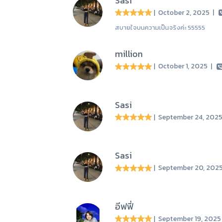
Sasi
| October 2, 2025
|
สบายใจบนความเป็นจริงค่ะ 55555
million
| October 1, 2025
|
Sasi
| September 24, 202
Sasi
| September 20, 20
อีฟฟี่
| September 19, 202