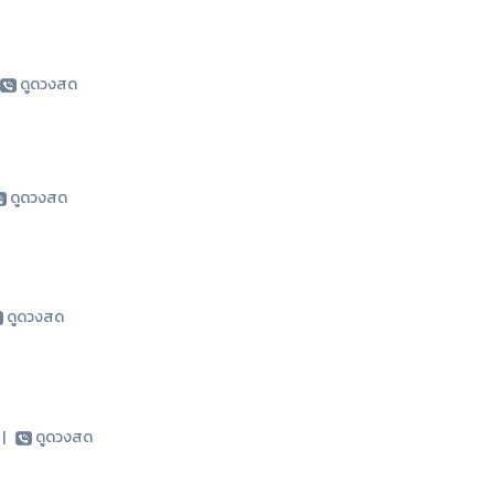
ดูดวงสด
ดูดวงสด
ดูดวงสด
5
|
ดูดวงสด