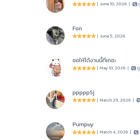
| June 10, 2026
|
ด
Fon
| June 5, 2026
ขอให้ได้งานนี้ทีเถอะ
| May 10, 2026
|
ด
pppppSj
| March 29, 2026
|
Pumpuy
| March 4, 2026
|