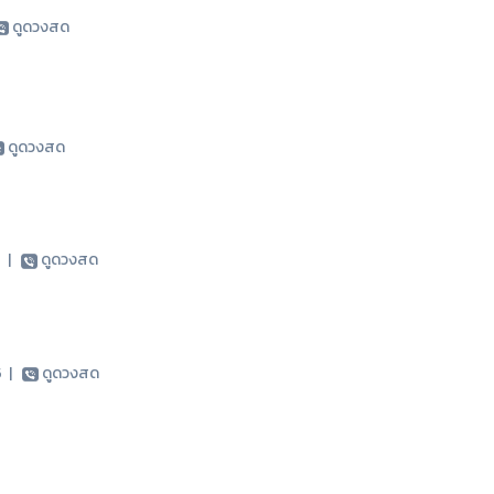
ดูดวงสด
ดูดวงสด
5
|
ดูดวงสด
25
|
ดูดวงสด
5