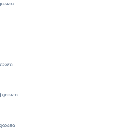
ูดวงสด
ูดวงสด
ดูดวงสด
ดูดวงสด