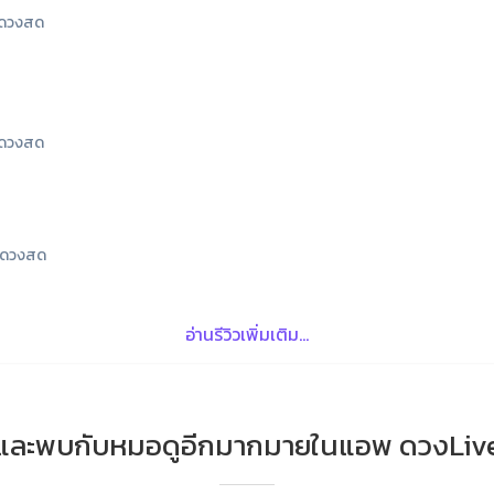
ูดวงสด
ูดวงสด
ูดวงสด
อ่านรีวิวเพิ่มเติม...
และพบกับหมอดูอีกมากมายในแอพ ดวงLiv