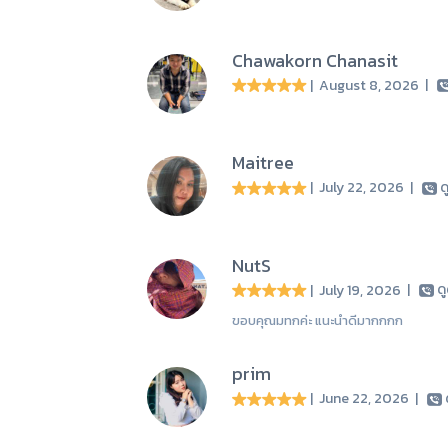
Chawakorn Chanasit
| August 8, 2026
|
Maitree
| July 22, 2026
|
ด
NutS
| July 19, 2026
|
ด
ขอบคุณมทกค่ะ แนะนำดีมากกกก
prim
| June 22, 2026
|