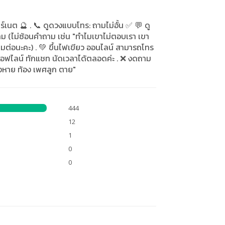
์เนต 🔮 . 📞 ดูดวงแบบโทร: ถามไม่อั้น ✅ 💬 ดู
ม (ไม่ซ้อนคำถาม เช่น "ทำไมเขาไม่ตอบเรา เขา
ถามต่อนะคะ) . 💚 ขึ้นไฟเขียว ออนไลน์ สามารถโทร
ออฟไลน์ ทักแชท นัดเวลาได้ตลอดค่ะ . ❌ งดถาม
งหาย ท้อง เพศลูก ตาย"
444
12
1
0
0