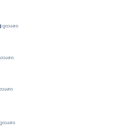
ดูดวงสด
ูดวงสด
ูดวงสด
ดูดวงสด