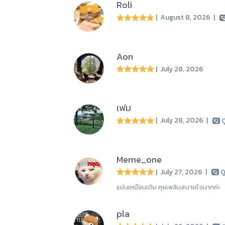
Roli
| August 8, 2026
|
Aon
| July 28, 2026
เฟม
| July 28, 2026
|
ด
Meme_one
| July 27, 2026
|
ด
แม่นเหมือนเดิม คุยเพลินสบายใจมากค่ะ
pla