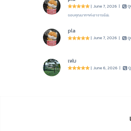
| June 7, 2026
|
ด
ขอบคุณมากๆค่ะอาจารย์🙏
pla
| June 7, 2026
|
ด
เฟม
| June 6, 2026
|
ด