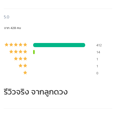
5.0
จาก 428 คน
412
14
1
1
0
รีวิวจริง จากลูกดวง