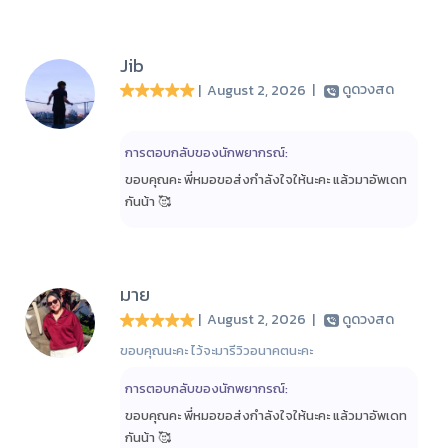
Jib
| August 2, 2026
|
ดูดวงสด
การตอบกลับของนักพยากรณ์:
ขอบคุณคะ พี่หมอขอส่งกำลังใจให้นะคะ แล้วมาอัพเดท
กันน้า 🥰
มาย
| August 2, 2026
|
ดูดวงสด
ขอบคุณนะคะ ไว้จะมารีวิวอนาคตนะคะ
การตอบกลับของนักพยากรณ์:
ขอบคุณคะ พี่หมอขอส่งกำลังใจให้นะคะ แล้วมาอัพเดท
กันน้า 🥰