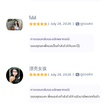
โอ๋อ๋
| July 26, 2026
|
ดูดวงสด
การตอบกลับของนักพยากรณ์:
ขอบคุณคะพี่หมอเป็นกำลังใจให้นะคะ🥰
漂亮女孩
| July 26, 2026
|
ดูดวงสด
การตอบกลับของนักพยากรณ์:
ขอบคุณนะคะ พี่หมอส่งกำลังใจให้ แล้วมาอัพเดทกันน้า