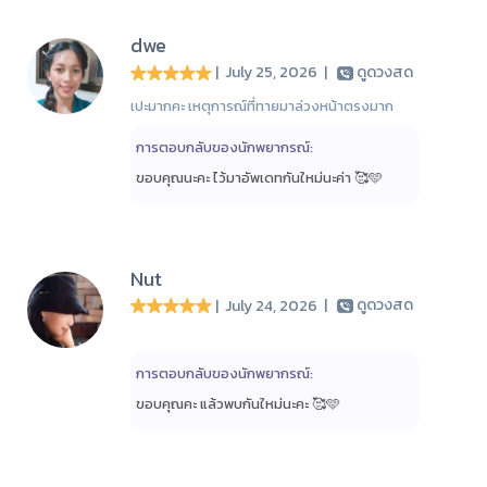
dwe
| July 25, 2026
|
ดูดวงสด
เปะมากคะ เหตุการณ์ที่ทายมาล่วงหน้าตรงมาก
การตอบกลับของนักพยากรณ์:
ขอบคุณนะคะ ไว้มาอัพเดทกันใหม่นะค่า 🥰🩵
Nut
| July 24, 2026
|
ดูดวงสด
การตอบกลับของนักพยากรณ์:
ขอบคุณคะ แล้วพบกันใหม่นะคะ 🥰🩵