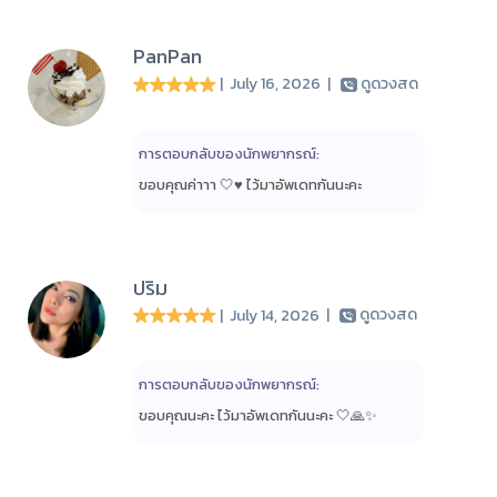
PanPan
| July 16, 2026
|
ดูดวงสด
การตอบกลับของนักพยากรณ์:
ขอบคุณค่าาา 🤍♥️ ไว้มาอัพเดทกันนะคะ
ปริม
| July 14, 2026
|
ดูดวงสด
การตอบกลับของนักพยากรณ์:
ขอบคุณนะคะ ไว้มาอัพเดทกันนะคะ 🤍🙏✨