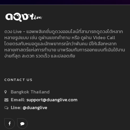
ดวง Live - แอพพลิเคชั่นดูดวงออนไลน์ที่สามารถดูดวงได้หลาก
หลายรูปแบบ เช่น ดูผ่านแชทคำถาม หรือ ดูผ่าน Video Call
โดยตรงกับหมอดูและนักพยากรณ์กว่าพันคน มีให้เลือกหลาก
หลายศาสตร์แห่งการทำนาย มาพร้อมกับการออกแบบที่เน้นใช้งาน
ง่ายที่สุด สะดวก รวดเร็ว และปลอดภัย
CONTACT US
Bangkok Thailand
Email:
support@duanglive.com
Line:
@duanglive