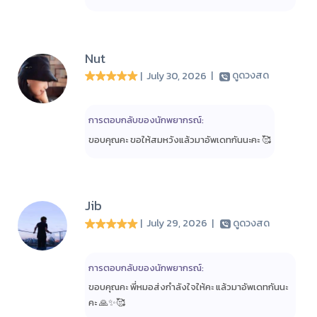
Nut
| July 30, 2026
|
ดูดวงสด
การตอบกลับของนักพยากรณ์:
ขอบคุณคะ ขอให้สมหวังแล้วมาอัพเดทกันนะคะ 🥰
Jib
| July 29, 2026
|
ดูดวงสด
การตอบกลับของนักพยากรณ์:
ขอบคุณคะ พี่หมอส่งกำลังใจให้คะ แล้วมาอัพเดทกันนะ
คะ 🙏✨🥰