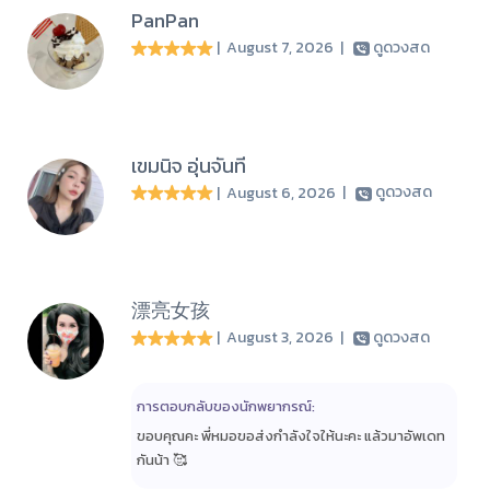
PanPan
| August 7, 2026
|
ดูดวงสด
เขมนิจ อุ่นจันที
| August 6, 2026
|
ดูดวงสด
漂亮女孩
| August 3, 2026
|
ดูดวงสด
การตอบกลับของนักพยากรณ์:
ขอบคุณคะ พี่หมอขอส่งกำลังใจให้นะคะ แล้วมาอัพเดท
กันน้า 🥰