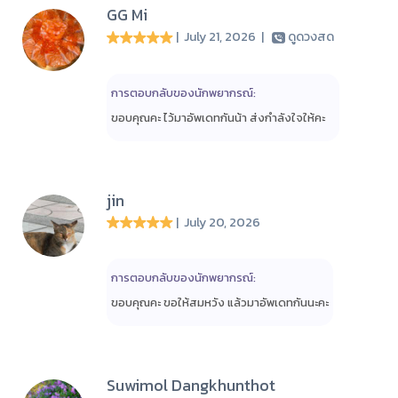
GG Mi
| July 21, 2026
|
ดูดวงสด
การตอบกลับของนักพยากรณ์:
ขอบคุณคะ ไว้มาอัพเดทกันน้า ส่งกำลังใจให้คะ
jin
| July 20, 2026
การตอบกลับของนักพยากรณ์:
ขอบคุณคะ ขอให้สมหวัง แล้วมาอัพเดทกันนะคะ
Suwimol Dangkhunthot