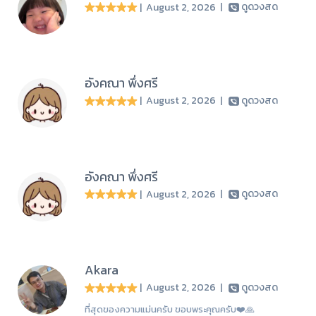
| August 2, 2026
|
ดูดวงสด
อังคณา พึ่งศรี
| August 2, 2026
|
ดูดวงสด
อังคณา พึ่งศรี
| August 2, 2026
|
ดูดวงสด
Akara
| August 2, 2026
|
ดูดวงสด
ที่สุดของความแม่นครับ ขอบพระคุณครับ❤️🙏