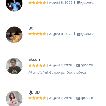
| August 8, 2026
|
ดูดวงสด
Bt
| August 8, 2026
|
ดูดวงสด
akson
| August 7, 2026
|
ดูดวงสด
ที่พึ่งทางใจที่แท้จริง ขอบคุณครับอาจารย์❤️🙏
บุ๋ม บิ๋ม
| August 7, 2026
|
ดูดวงสด