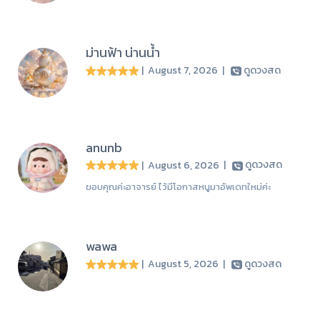
ม่านฟ้า น่านน้ำ
| August 7, 2026
|
ดูดวงสด
anunb
| August 6, 2026
|
ดูดวงสด
ขอบคุณค่ะอาจารย์ ไว้มีโอกาสหนูมาอัพเดทใหม่ค่ะ
wawa
| August 5, 2026
|
ดูดวงสด