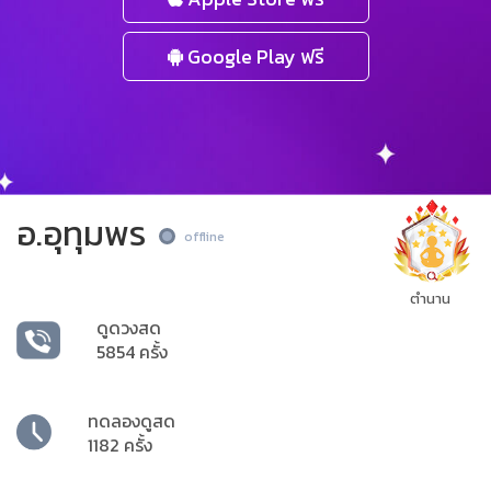
Google Play ฟรี
อ.อุทุมพร
offline
ตำนาน
ดูดวงสด
5854 ครั้ง
ทดลองดูสด
1182 ครั้ง