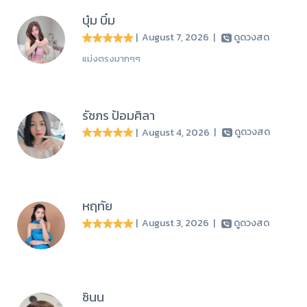
บุ๋ม บิ๋ม
| August 7, 2026
|
ดูดวงสด
แม่งตรงมากๆๆ
รัชภร ป้อมศิลา
| August 4, 2026
|
ดูดวงสด
หฤทัย
| August 3, 2026
|
ดูดวงสด
ซินน