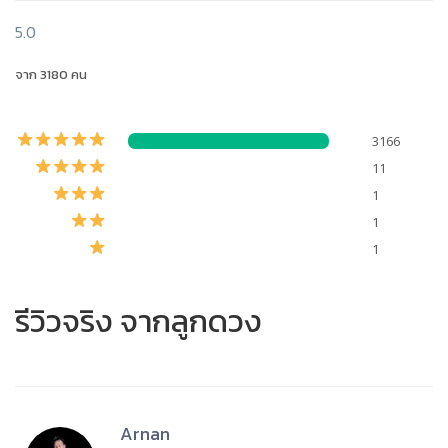
5.0
จาก 3180 คน
3166
11
1
1
1
รีวิวจริง จากลูกดวง
Arnan