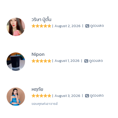
วริษา ปู่ตั๋น
| August 2, 2026
|
ดูดวงสด
Nipon
| August 1, 2026
|
ดูดวงสด
หฤทัย
| August 3, 2026
|
ดูดวงสด
ขอบคุณค่ะอาจารย์