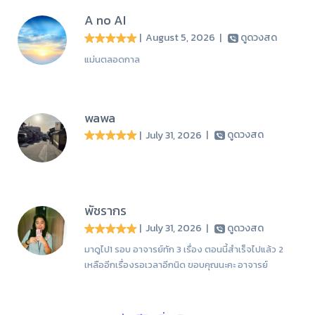
A no AI
| August 5, 2026
|
ดูดวงสด
แม่นตลอดกาล
wawa
| July 31, 2026
|
ดูดวงสด
พัชรากร
| July 31, 2026
|
ดูดวงสด
มาดูไป1 รอบ อาจารย์ทัก 3 เรื่อง ตอนนี้สำเร็จไปแล้ว 2
เหลืออีกเรื่องรอเวลาอีกนิด ขอบคุณนะคะ อาจารย์