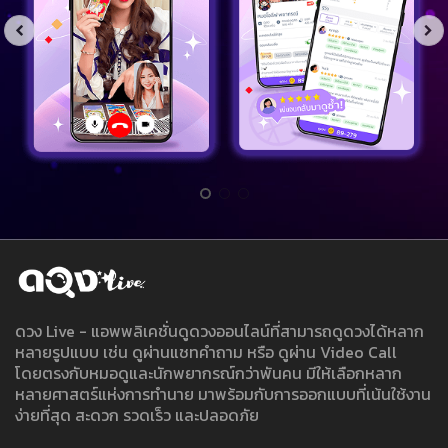
ดวง Live - แอพพลิเคชั่นดูดวงออนไลน์ที่สามารถดูดวงได้หลาก
หลายรูปแบบ เช่น ดูผ่านแชทคำถาม หรือ ดูผ่าน Video Call
โดยตรงกับหมอดูและนักพยากรณ์กว่าพันคน มีให้เลือกหลาก
หลายศาสตร์แห่งการทำนาย มาพร้อมกับการออกแบบที่เน้นใช้งาน
ง่ายที่สุด สะดวก รวดเร็ว และปลอดภัย