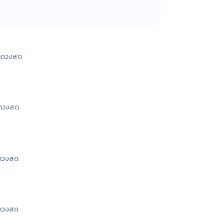
ูดวงสด
ูดวงสด
ดวงสด
ดวงสด