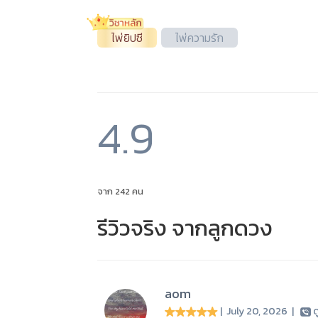
ไพ่ยิปซี
ไพ่ความรัก
4.9
จาก 242 คน
รีวิวจริง จากลูกดวง
aom
| July 20, 2026
|
ด