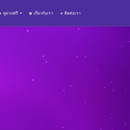
ดูดวงฟรี
เกี่ยวกับเรา
ติดต่อเรา