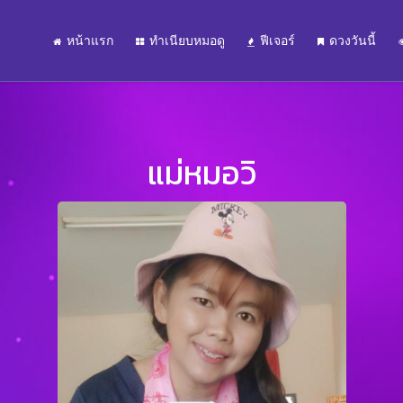
หน้าแรก
ทำเนียบหมอดู
ฟีเจอร์
ดวงวันนี้
แม่หมอวิ