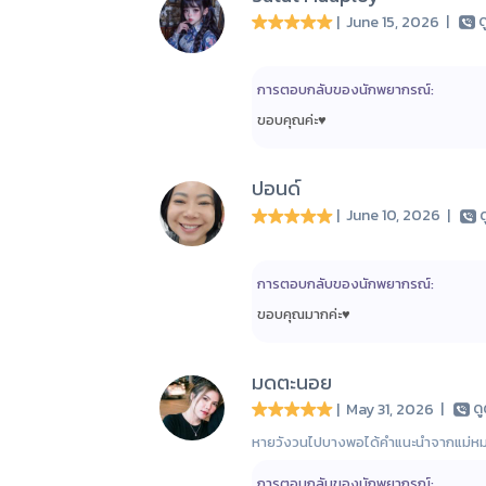
| June 15, 2026
|
ด
การตอบกลับของนักพยากรณ์:
ขอบคุณค่ะ♥️
ปอนด์
| June 10, 2026
|
ด
การตอบกลับของนักพยากรณ์:
ขอบคุณมากค่ะ♥️
มดตะนอย
| May 31, 2026
|
ด
หายวังวนไปบางพอได้คำแนะนำจากแม่ห
การตอบกลับของนักพยากรณ์: