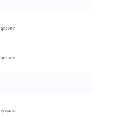
ดูดวงสด
ดูดวงสด
ดูดวงสด