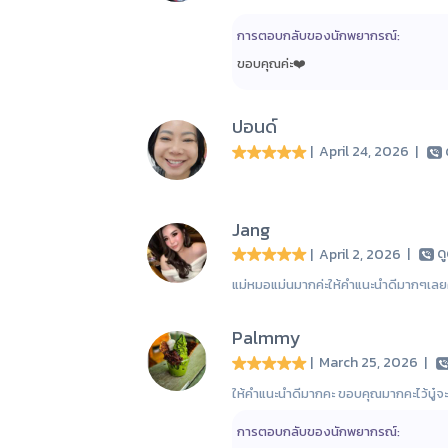
การตอบกลับของนักพยากรณ์:
ขอบคุณค่ะ❤️
ปอนด์
| April 24, 2026
|
Jang
| April 2, 2026
|
ด
แม่หมอแม่นมากค่ะให้คำแนะนำดีมากๆเลยค
Palmmy
| March 25, 2026
|
ให้คำแนะนำดีมากคะ ขอบคุณมากคะไว้นู๋จ
การตอบกลับของนักพยากรณ์: