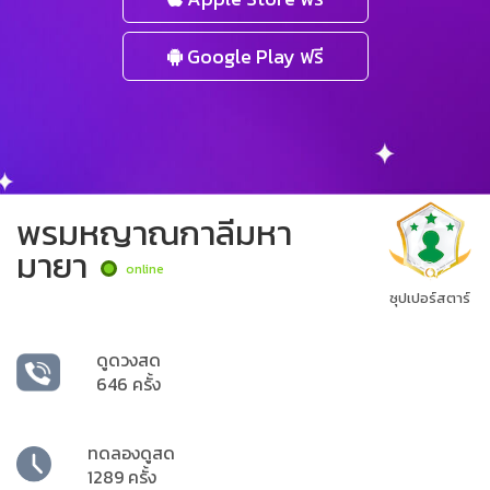
Google Play ฟรี
พรมหญาณกาลีมหา
มายา
online
ซุปเปอร์สตาร์
ดูดวงสด
646 ครั้ง
ทดลองดูสด
1289 ครั้ง