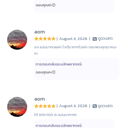
ขอบคุณค่ะ😊
aom
| August 4, 2026
|
ดูดวงสด
อจ แม่นมากเลยค่ะ ใจดีมากๆด้วยค่ะ ขอบพระคุณมากนะ
คะ
การตอบกลับของนักพยากรณ์:
ขอบคุฌคะ😊
aom
| August 4, 2026
|
ดูดวงสด
ให้ 100/100 ค่ะ แม่นมากๆค่ะ
การตอบกลับของนักพยากรณ์: