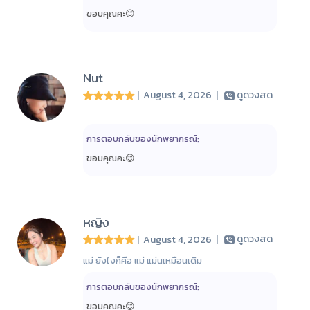
ขอบคุณคะ😊
Nut
| August 4, 2026
|
ดูดวงสด
การตอบกลับของนักพยากรณ์:
ขอบคุณคะ😊
หญิง
| August 4, 2026
|
ดูดวงสด
แม่ ยังไงก็คือ แม่ แม่นเหมือนเดิม
การตอบกลับของนักพยากรณ์:
ขอบคุณคะ😊