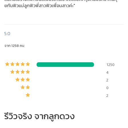
ยกันฟิวแม่ลูกฟิวพี่สาวฟิวเพื่อนสาวค่ะ"
5.0
จาก 1258 คน
1250
4
2
0
2
รีวิวจริง จากลูกดวง