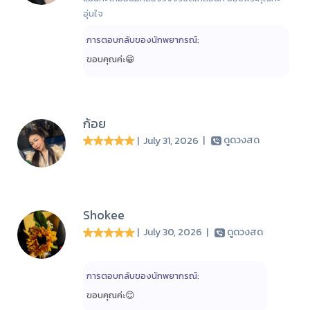
อุ่นใจ
การตอบกลับของนักพยากรณ์:
ขอบคุณค่ะ😁
ก้อย
| July 31, 2026
|
ดูดวงสด
Shokee
| July 30, 2026
|
ดูดวงสด
การตอบกลับของนักพยากรณ์:
ขอบคุณค่ะ😊