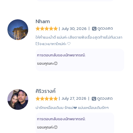
Nham
| July 30, 2026
|
ดูดวงสด
ให้คำแนะนำดี แม่นค่ะ เสียดายฟังเรื่องสุดท้ายไม่ทันเวลา
ไว้จะแวะมาหาใหม่ค่ะ 🤍
การตอบกลับของนักพยากรณ์:
ขอบคุณคะ😊
ศิริวรางค์
| July 27, 2026
|
ดูดวงสด
น่ารักเหมือนเดิมม รักแม่❤️ แม่นเหมือนเดิมรักๆ
การตอบกลับของนักพยากรณ์:
ขอบคุณค่ะ😊