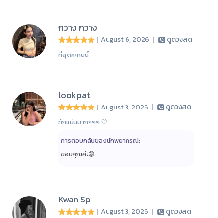
กวาง กวาง
| August 6, 2026
|
ดูดวงสด
ที่สุดคะคนนี้
lookpat
| August 3, 2026
|
ดูดวงสด
ทักแม่นมากๆๆๆ 🤍
การตอบกลับของนักพยากรณ์:
ขอบคุณค่ะ😁
Kwan Sp
| August 3, 2026
|
ดูดวงสด