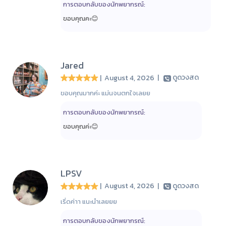
การตอบกลับของนักพยากรณ์:
ขอบคุณคะ😊
Jared
| August 4, 2026
|
ดูดวงสด
ขอบคุณมากค่ะ แม่นจนตกใจเลยย
การตอบกลับของนักพยากรณ์:
ขอบคุณค่ะ😊
LPSV
| August 4, 2026
|
ดูดวงสด
เริ่ดค่าา แนะนำเลยยย
การตอบกลับของนักพยากรณ์: