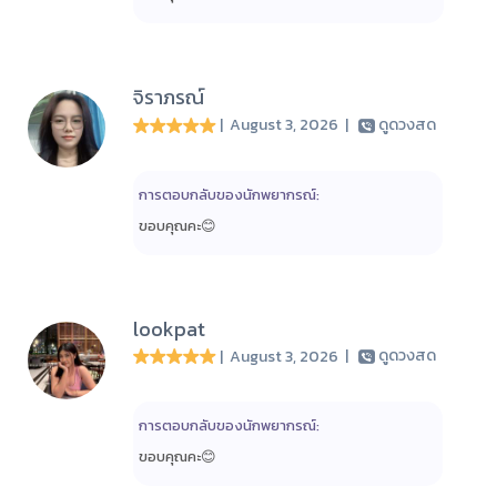
จิราภรณ์
| August 3, 2026
|
ดูดวงสด
การตอบกลับของนักพยากรณ์:
ขอบคุณคะ😊
lookpat
| August 3, 2026
|
ดูดวงสด
การตอบกลับของนักพยากรณ์:
ขอบคุณคะ😊