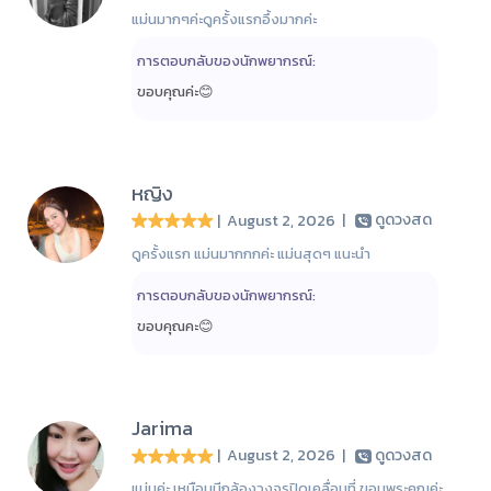
แม่นมากๆค่ะดูครั้งแรกอึ้งมากค่ะ
การตอบกลับของนักพยากรณ์:
ขอบคุณค่ะ😊
หญิง
| August 2, 2026
|
ดูดวงสด
ดูครั้งแรก แม่นมากกกค่ะ แม่นสุดๆ แนะนำ
การตอบกลับของนักพยากรณ์:
ขอบคุณคะ😊
Jarima
| August 2, 2026
|
ดูดวงสด
แม่นค่ะ เหมือนมีกล้องวงจรปิดเคลื่อนที่ ขอบพระคุณค่ะ