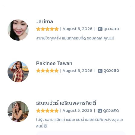
Jarima
| August 6, 2026
|
ดูดวงสด
สบายใจทุกครั้ง แม่นทุกรอบที่ดู ขอบคุณค่ะคุณแม่
Pakinee Tawan
| August 6, 2026
|
ดูดวงสด
ธัญญฉัตร์ เจริญพลกรกิตติ์
| August 5, 2026
|
ดูดวงสด
ไม่รู้จะเอามาเลิศเท่าแม่ละ แนะนำเลยค่ะไม่ผิดหวังงสุดละ
คนนี้😅