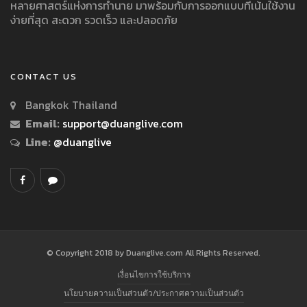
หลายศาสตร์แห่งการทำนาย มาพร้อมกับการออกแบบที่เน้นใช้งาน
ง่ายที่สุด สะดวก รวดเร็ว และปลอดภัย
CONTACT US
Bangkok Thailand
Email:
support@duanglive.com
Line:
@duanglive
© Copyright 2018 by Duanglive.com All Rights Reserved.
เงื่อนไขการใช้บริการ
นโยบายความเป็นส่วนตัว/ประกาศความเป็นส่วนตัว