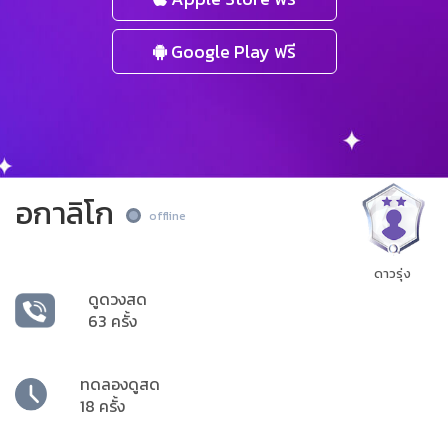
Google Play ฟรี
อกาลิโก
offline
ดาวรุ่ง
ดูดวงสด
63 ครั้ง
ทดลองดูสด
18 ครั้ง