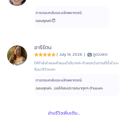
การตอบกลับของนักพยากรณ์:
ขอบคุณค่ะ😇
อารีรัตน
| July 14, 2026
|
ดูดวงสด
ให้กำลังใจและคำแนะนำดีมากค่ะ ถ้าสมหวังตามที่ตั้งใจจะ
รีบมารีวิวนะคะ
การตอบกลับของนักพยากรณ์:
ขอบคุณค่ะ ..ขอให้สมปรารถนาทุกๆ ด้านนะคะ
อ่านรีวิวเพิ่มเติม...