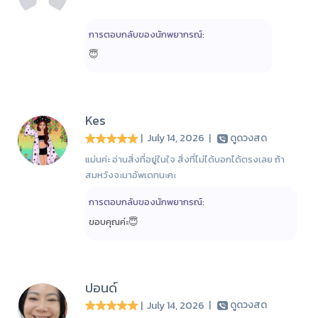
การตอบกลับของนักพยากรณ์:
😇
Kes
| July 14, 2026
|
ดูดวงสด
แม่นค่ะ อ่านสิ่งที่อยู่ในใจ สิ่งที่ไม่ได้บอกได้ตรงเลย ถ้า
สมหวังจะมาอัพเดทนะคะ
การตอบกลับของนักพยากรณ์:
ขอบคุณค่ะ😇
ปอนด์
| July 14, 2026
|
ดูดวงสด