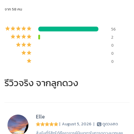
จาก 58 คน
56
2
0
0
0
รีวิวจริง จากลูกดวง
Elle
| August 5, 2026
|
ดูดวงสด
สิ่งนึงที่รู้สึกได้คืออาจารย์มีเมตตาในการดูดวงมากเลย