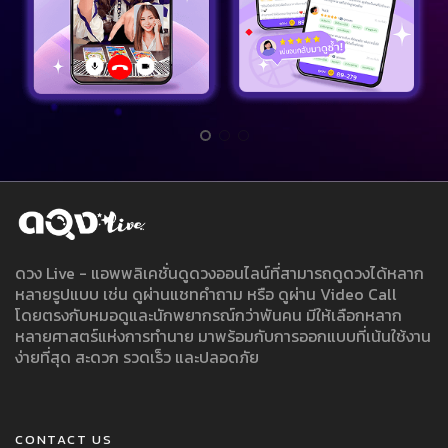
ดวง Live - แอพพลิเคชั่นดูดวงออนไลน์ที่สามารถดูดวงได้หลาก
หลายรูปแบบ เช่น ดูผ่านแชทคำถาม หรือ ดูผ่าน Video Call
โดยตรงกับหมอดูและนักพยากรณ์กว่าพันคน มีให้เลือกหลาก
หลายศาสตร์แห่งการทำนาย มาพร้อมกับการออกแบบที่เน้นใช้งาน
ง่ายที่สุด สะดวก รวดเร็ว และปลอดภัย
CONTACT US