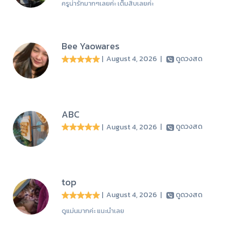
ครูน่ารักมากๆเลยค่ะ เต็มสิบเลยค่ะ
Bee Yaowares
| August 4, 2026
|
ดูดวงสด
ABC
| August 4, 2026
|
ดูดวงสด
top
| August 4, 2026
|
ดูดวงสด
ดูแม่นมากค่ะ แนะนำเลย