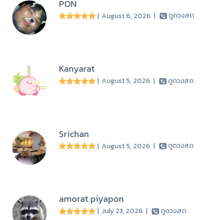
PON
| August 6, 2026
|
ดูดวงสด
Kanyarat
| August 5, 2026
|
ดูดวงสด
Srichan
| August 5, 2026
|
ดูดวงสด
amorat piyapon
| July 23, 2026
|
ดูดวงสด