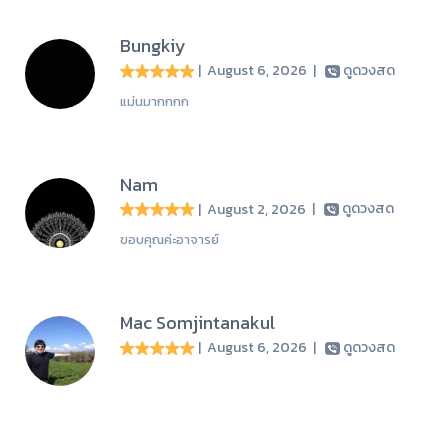
Bungkiy
| August 6, 2026
|
ดูดวงสด
แม่นมากกกก
Nam
| August 2, 2026
|
ดูดวงสด
ขอบคุณค่ะอาจารย์
Mac Somjintanakul
| August 6, 2026
|
ดูดวงสด