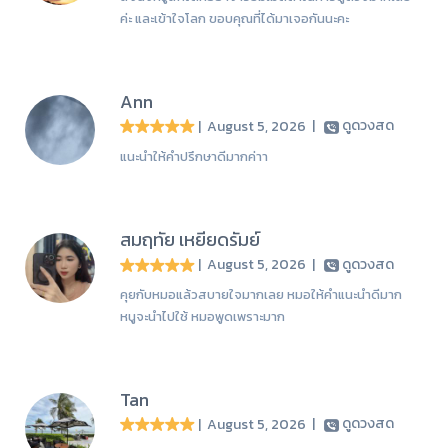
ค่ะ และเข้าใจโลก ขอบคุณที่ได้มาเจอกันนะคะ
Ann
| August 5, 2026
|
ดูดวงสด
แนะนำให้คำปรึกษาดีมากค่าา
สมฤทัย เหยียดรัมย์
| August 5, 2026
|
ดูดวงสด
คุยกับหมอแล้วสบายใจมากเลย หมอให้คำแนะนำดีมาก
หนูจะนำไปใช้ หมอพูดเพราะมาก
Tan
| August 5, 2026
|
ดูดวงสด