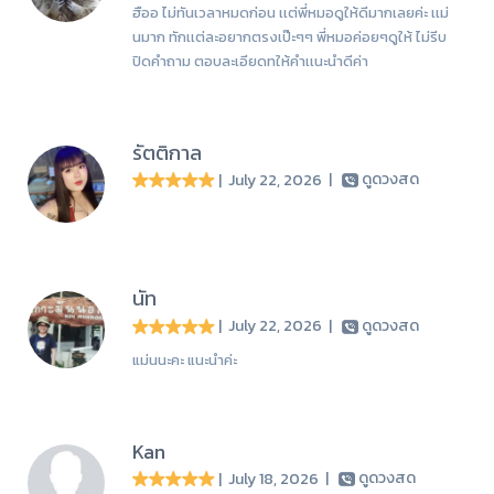
ฮืออ ไม่ทันเวลาหมดก่อน เเต่พี่หมอดูให้ดีมากเลยค่ะ เเม่
นมาก ทักเเต่ละอยากตรงเป๊ะๆๆ พี่หมอค่อยๆดูให้ ไม่รีบ
ปิดคำถาม ตอบละเอียดทให้คำเเนะนำดีค่า
รัตติกาล
| July 22, 2026
|
ดูดวงสด
นัท
| July 22, 2026
|
ดูดวงสด
แม่นนะคะ แนะนำค่ะ
Kan
| July 18, 2026
|
ดูดวงสด