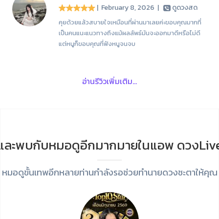
| February 8, 2026
|
ดูดวงสด
คุยด้วยแล้วสบายใจเหมือนที่ผ่านมาเลยค่ะขอบคุณมากที่
เป็นคนแนะแนวทางถึงแม้ผลลัพธ์มันจะออกมาดีหรือไม่ดี
แต่หนูก็ขอบคุณที่ฟังหนูจนจบ
อ่านรีวิวเพิ่มเติม...
และพบกับหมอดูอีกมากมายในแอพ ดวงLiv
หมอดูขั้นเทพอีกหลายท่านกำลังรอช่วยทำนายดวงชะตาให้คุณ