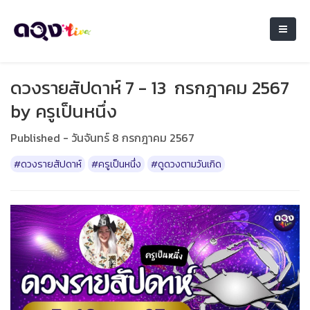
ดวงรายสัปดาห์ 7 - 13 กรกฎาคม 2567
by ครูเป็นหนึ่ง
Published - วันจันทร์ 8 กรกฎาคม 2567
#ดวงรายสัปดาห์
#ครูเป็นหนึ่ง
#ดูดวงตามวันเกิด