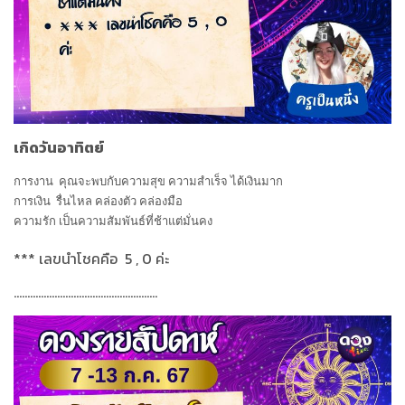
เกิดวันอาทิตย์
การงาน
คุณจะพบกับความสุข ความสำเร็จ ได้เงินมาก
การเงิน
รื่นไหล คล่องตัว คล่องมือ
ความรัก เป็นความสัมพันธ์ที่ช้าแต่มั่นคง
***
เลขนำโชคคือ
5 , 0
ค่ะ
.....................................................