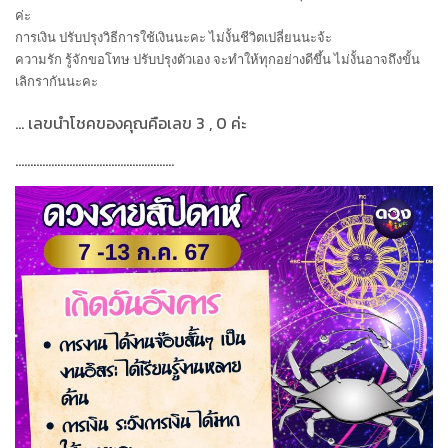
ค่ะ
การเงิน ปรับปรุงวิธีการใช้เงินนะคะ ไม่งั้นชีวิตเปลี่ยนนะจ้ะ
ความรัก รู้จักขอโทษ ปรับปรุงตัวเอง จะทำให้ทุกอย่างดีขึ้น ไม่งั้นอาจถึงขั้น
เลิกรากันนะคะ
...
เลขนำโชคของคุณคือเลข
3 , 0
ค่ะ
.....................................................