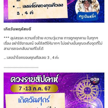
เกิดวันพฤหัสบดี
***
อุปสรรค ความชั่วร้าย ความวุ่นวาย การถูกคุกคาม ในทุกๆ
เรื่อง อย่าใช้อารมณ์ จงใช้สติให้มากๆ ไม่อย่างนั้นคุณจะถึงจุดที่ไม่
สามารถจะกลับมาแก้ไขได้
...
เลขนำโชคของคุณคือเลข
3 , 4
ค่ะ
................................................