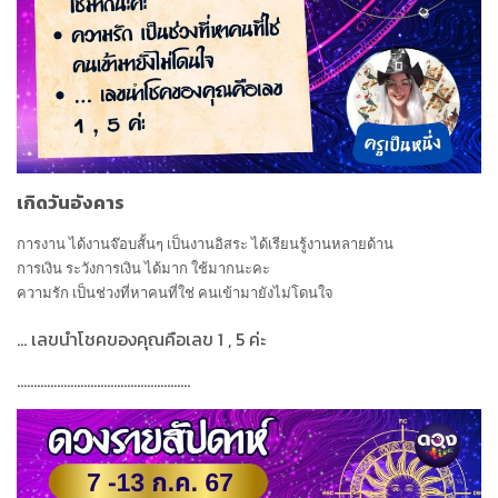
เกิดวันอังคาร
การงาน ได้งานจ๊อบสั้นๆ เป็นงานอิสระ ได้เรียนรู้งานหลายด้าน
การเงิน ระวังการเงิน ได้มาก ใช้มากนะคะ
ความรัก เป็นช่วงที่หาคนที่ใช่ คนเข้ามายังไม่โดนใจ
...
เลขนำโชคของคุณคือเลข
1 , 5
ค่ะ
....................................................