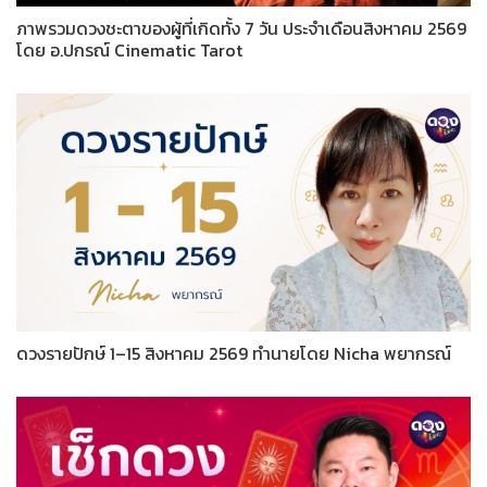
ภาพรวมดวงชะตาของผู้ที่เกิดทั้ง 7 วัน ประจำเดือนสิงหาคม 2569
โดย อ.ปกรณ์ Cinematic Tarot
ดวงรายปักษ์ 1–15 สิงหาคม 2569 ทำนายโดย Nicha พยากรณ์