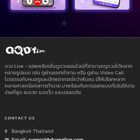
ดวง Live - แอพพลิเคชั่นดูดวงออนไลน์ที่สามารถดูดวงได้หลาก
หลายรูปแบบ เช่น ดูผ่านแชทคำถาม หรือ ดูผ่าน Video Call
โดยตรงกับหมอดูและนักพยากรณ์กว่าพันคน มีให้เลือกหลาก
หลายศาสตร์แห่งการทำนาย มาพร้อมกับการออกแบบที่เน้นใช้งาน
ง่ายที่สุด สะดวก รวดเร็ว และปลอดภัย
CONTACT US
Bangkok Thailand
Email:
support@duanglive.com