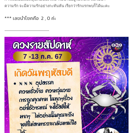
ความรัก จะมีความรักอย่างกะทันหัน เรียกว่ารักแรกพบก็ได้นะคะ
***
เลขนำโชคคือ
2 , 0
ค่ะ
..................................................