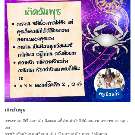
เกิดวันพุธ
การงานจะมีเรื่องคาดไม่ถึงแต่คุณก็ผ่านมันไปได้ด้วยความสามารถของคุณ
เอง
การเงินเป็นเงินหมุนเวียนนะจ๊ะมาไม่นานอยู่ไม่ทนระวังด้วยนา