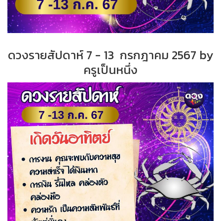
ดวงรายสัปดาห์ 7 - 13 กรกฎาคม 2567 by
ครูเป็นหนึ่ง