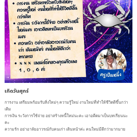
เกิดวันศุกร์
การงาน เตรียมพร้อมรับสิ่งใหม่ๆ ความรู้ใหม่ งานใหม่ที่ทำให้ชีวิตดีขึ้นกว่า
เดิม
การเงิน ระวังการใช้จ่าย อย่าสร้างหนี้ใหม่นะคะ เอาอดีตมาเป็นบทเรียนนะ
คะ
ความรัก อย่าอาลัยอาวรณ์กับคนเก่า เดินหน้าค่ะ คนใหม่มีดีกว่ามากมาย