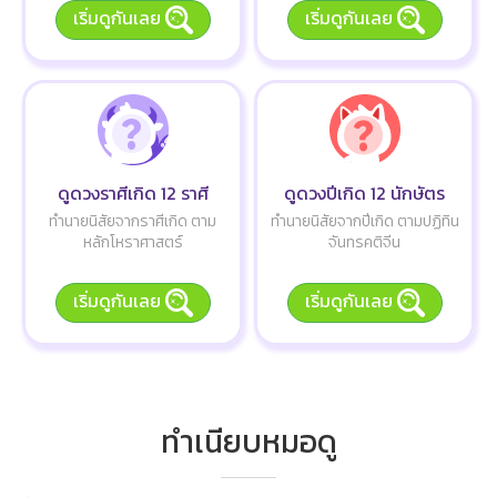
เริ่มดูกันเลย
เริ่มดูกันเลย
ดูดวงราศีเกิด 12 ราศี
ดูดวงปีเกิด 12 นักษัตร
ทำนายนิสัยจากราศีเกิด ตาม
ทำนายนิสัยจากปีเกิด ตามปฏิทิน
หลักโหราศาสตร์
จันทรคติจีน
เริ่มดูกันเลย
เริ่มดูกันเลย
ทำเนียบหมอดู