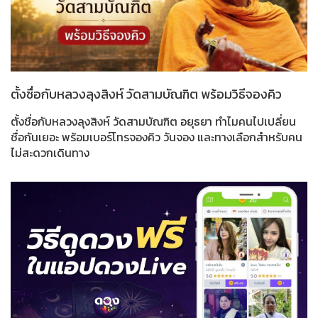
ตั้งชื่อกับหลวงลุงสิงห์ วัดสามบัณฑิต พร้อมวิธีจองคิว
ตั้งชื่อกับหลวงลุงสิงห์ วัดสามบัณฑิต อยุธยา ทำไมคนไปเปลี่ยน
ชื่อกันเยอะ พร้อมเบอร์โทรจองคิว วันจอง และทางเลือกสำหรับคน
ไม่สะดวกเดินทาง