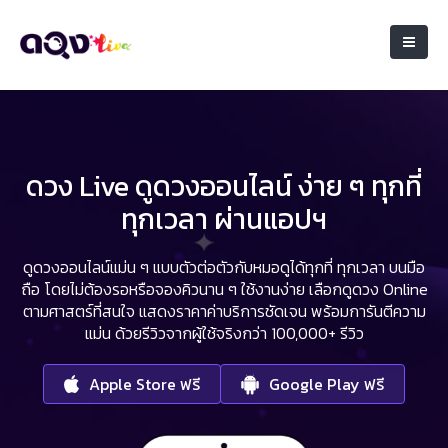
ดวง Live ดูดวงออนไลน์ ง่าย ๆ ทุกที่
ทุกเวลา ผ่านแอปฯ
ดูดวงออนไลน์แม่น ๆ แบบตัวต่อตัวกับหมอดูได้ทุกที่ ทุกเวลา บนมือ
ถือ
โดยไม่ต้องรอหรือจองคิวนาน ๆ ใช้งานง่าย เลือกดูดวง Online
ตามศาสตร์ที่สนใจ
แสดงราคาค่าบริการชัดเจน พร้อมการันตีความ
แม่น ด้วยรีวิวจากผู้ใช้จริงกว่า 100,000+ รีวิว
Apple Store ฟรี
Google Play ฟรี