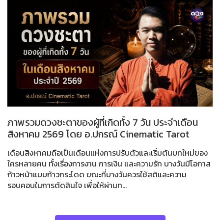
ภาพรวมดวงชะตาของผู้ที่เกิดทั้ง 7 วัน ประจำเดือน
สิงหาคม 2569 โดย อ.ปกรณ์ Cinematic Tarot
เดือนสิงหาคมถือเป็นเดือนแห่งการปรับตัวและเริ่มต้นบทใหม่ของ
ใครหลายคน ทั้งเรื่องการงาน การเงิน และความรัก บางวันมีโอกาส
ก้าวหน้าแบบก้าวกระโดด ขณะที่บางวันควรใช้สติและความ
รอบคอบในการตัดสินใจ เพื่อให้ผ่านท...