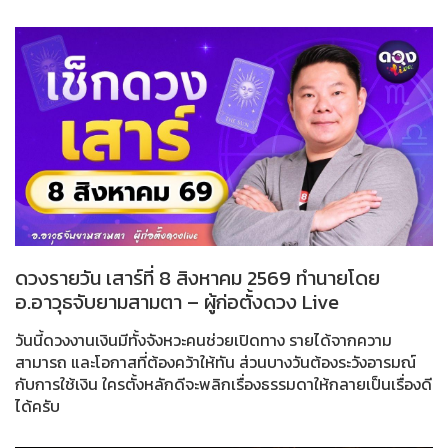
ดวงรายวัน เสาร์ที่ 8 สิงหาคม 2569 ทำนายโดย
อ.อาวุธจับยามสามตา – ผู้ก่อตั้งดวง Live
วันนี้ดวงงานเงินมีทั้งจังหวะคนช่วยเปิดทาง รายได้จากความ
สามารถ และโอกาสที่ต้องคว้าให้ทัน ส่วนบางวันต้องระวังอารมณ์
กับการใช้เงิน ใครตั้งหลักดีจะพลิกเรื่องธรรมดาให้กลายเป็นเรื่องดี
ได้ครับ