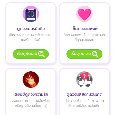
ดูดวงเบอร์มือถือ
เช็คดวงสมพงษ์
เช็คดวงของคุณจากวันเกิด และ
เช็คดวงสมพงษ์ ของคุณและคน
เบอร์โทรศัพท์
ที่คุณแอบชอบ
เริ่มดูกันเลย
เริ่มดูกันเลย
เซียมซีดูดวงความรัก
ดูดวงนิสัยตามวันเกิด
ตอบทุกคำถามความสัมพันธ์
ทำความเข้าใจบุคลิกภาพ และ
อธิษฐานถึงคนที่อยากรู้
ลักษณะนิสัยตามวันเกิด