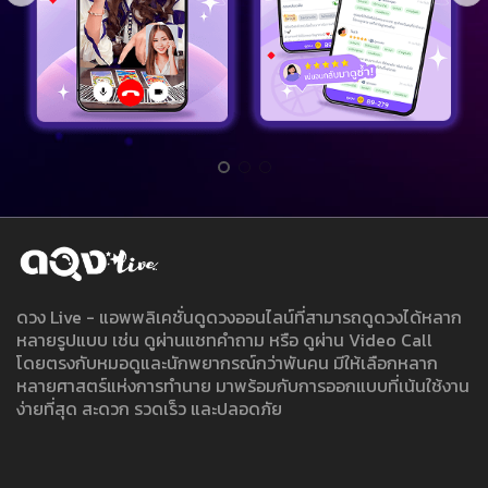
ดวง Live - แอพพลิเคชั่นดูดวงออนไลน์ที่สามารถดูดวงได้หลาก
หลายรูปแบบ เช่น ดูผ่านแชทคำถาม หรือ ดูผ่าน Video Call
โดยตรงกับหมอดูและนักพยากรณ์กว่าพันคน มีให้เลือกหลาก
หลายศาสตร์แห่งการทำนาย มาพร้อมกับการออกแบบที่เน้นใช้งาน
ง่ายที่สุด สะดวก รวดเร็ว และปลอดภัย