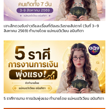
เจาะลึกดวงรับข่าวดีและเรื่องที่ต้องระวังรายสัปดาห์ (วันที่ 3–9
สิงหาคม 2569) ทำนายโดย แม่หมอวิเวียน อนินทิตา
5 ราศีการงาน การเงินพุ่งแรง ทำนายโดย แม่หมอวิเวียน อนินทิตา