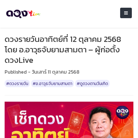
ดวงรายวันอาทิตย์ที่ 12 ตุลาคม 2568
โดย อ.อาวุธจับยามสามตา – ผู้ก่อตั้ง
ดวงLive
Published - วันเสาร์ 11 ตุลาคม 2568
#ดวงรายวัน
#อ.อาวุธจับยามสามตา
#ดูดวงตามวันเกิด