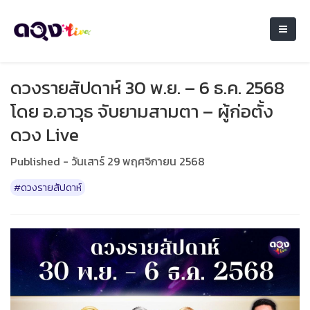
ดวงรายสัปดาห์ 30 พ.ย. – 6 ธ.ค. 2568
โดย อ.อาวุธ จับยามสามตา – ผู้ก่อตั้ง
ดวง Live
Published - วันเสาร์ 29 พฤศจิกายน 2568
#ดวงรายสัปดาห์