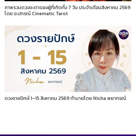
ภาพรวมดวงชะตาของผู้ที่เกิดทั้ง 7 วัน ประจำเดือนสิงหาคม 2569
โดย อ.ปกรณ์ Cinematic Tarot
ดวงรายปักษ์ 1–15 สิงหาคม 2569 ทำนายโดย Nicha พยากรณ์