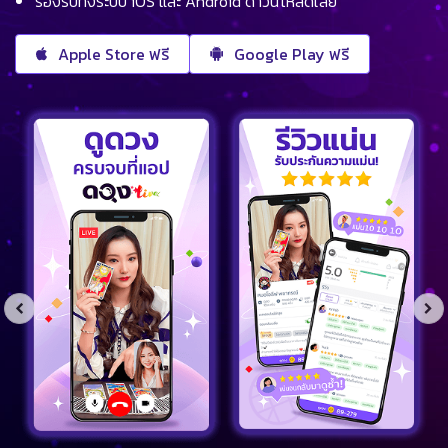
รองรับทั้งระบบ iOS และ Android ดาวน์โหลดเลย
Apple Store ฟรี
Google Play ฟรี