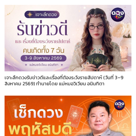
เจาะลึกดวงรับข่าวดีและเรื่องที่ต้องระวังรายสัปดาห์ (วันที่ 3–9
สิงหาคม 2569) ทำนายโดย แม่หมอวิเวียน อนินทิตา