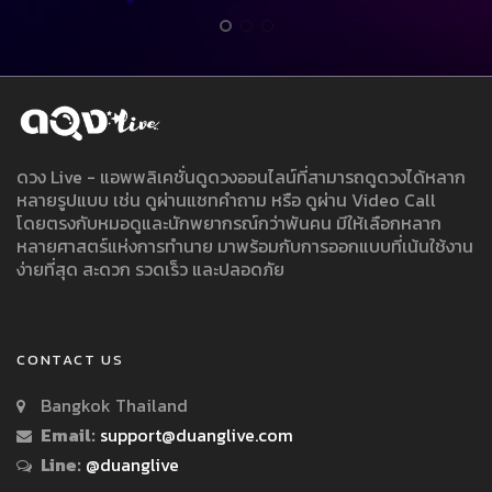
ดวง Live - แอพพลิเคชั่นดูดวงออนไลน์ที่สามารถดูดวงได้หลาก
หลายรูปแบบ เช่น ดูผ่านแชทคำถาม หรือ ดูผ่าน Video Call
โดยตรงกับหมอดูและนักพยากรณ์กว่าพันคน มีให้เลือกหลาก
หลายศาสตร์แห่งการทำนาย มาพร้อมกับการออกแบบที่เน้นใช้งาน
ง่ายที่สุด สะดวก รวดเร็ว และปลอดภัย
CONTACT US
Bangkok Thailand
Email:
support@duanglive.com
Line:
@duanglive