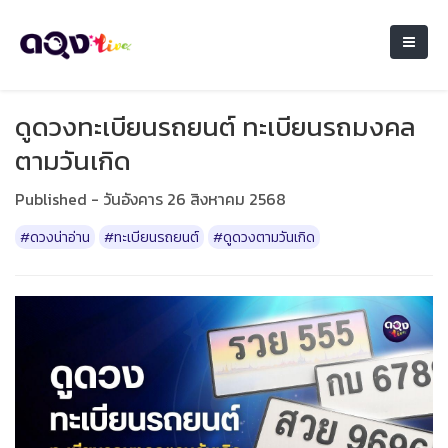
ดูดวงทะเบียนรถยนต์ ทะเบียนรถมงคล
ตามวันเกิด
Published - วันอังคาร 26 สิงหาคม 2568
#ดวงน่าอ่าน
#ทะเบียนรถยนต์
#ดูดวงตามวันเกิด