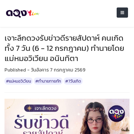
เจาะลึกดวงรับข่าวดีรายสัปดาห์ คนเกิด
ทั้ง 7 วัน (6 - 12 กรกฎาคม) ทำนายโดย
แม่หมอวิเวียน อนินทิตา
Published - วันอังคาร 7 กรกฎาคม 2569
#แม่หมอวิเวียน
#ทำนายทายทัก
#7วันเกิด