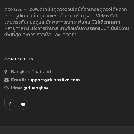
ดวง Live - แอพพลิเคชั่นดูดวงออนไลน์ที่สามารถดูดวงได้หลาก
หลายรูปแบบ เช่น ดูผ่านแชทคำถาม หรือ ดูผ่าน Video Call
โดยตรงกับหมอดูและนักพยากรณ์กว่าพันคน มีให้เลือกหลาก
หลายศาสตร์แห่งการทำนาย มาพร้อมกับการออกแบบที่เน้นใช้งาน
ง่ายที่สุด สะดวก รวดเร็ว และปลอดภัย
CONTACT US
Bangkok Thailand
Email:
support@duanglive.com
Line:
@duanglive