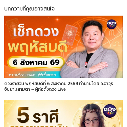
บทความที่คุณอาจสนใจ
ดวงรายวัน พฤหัสบดีที่ 6 สิงหาคม 2569 ทำนายโดย อ.อาวุธ
จับยามสามตา – ผู้ก่อตั้งดวง Live