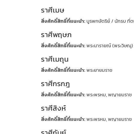
ราศีเมษ
สิ่งศักดิ์สิทธิ์ที่แนะนำ:
บูรพกษัตริย์ / นักรบ ที่
ราศีพฤษภ
สิ่งศักดิ์สิทธิ์ที่แนะนำ:
พระนารายณ์ (พระวิษณุ)
ราศีเมถุน
สิ่งศักดิ์สิทธิ์ที่แนะนำ:
พระยายมราช
ราศีกรกฎ
สิ่งศักดิ์สิทธิ์ที่แนะนำ:
พระพรหม, พญายมราช
ราศีสิงห์
สิ่งศักดิ์สิทธิ์ที่แนะนำ:
พระพรหม, พญายมราช
ราศีกันย์