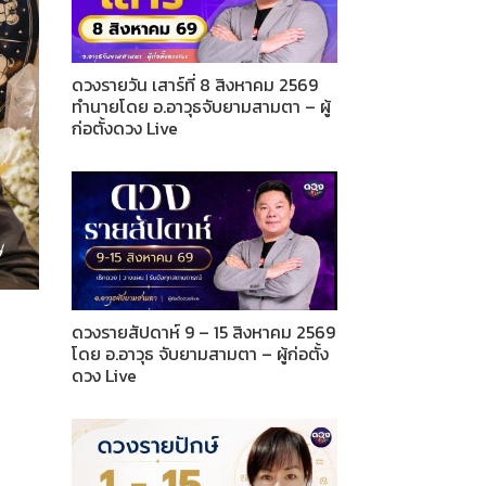
ดวงรายวัน เสาร์ที่ 8 สิงหาคม 2569
ทำนายโดย อ.อาวุธจับยามสามตา – ผู้
ก่อตั้งดวง Live
ดวงรายสัปดาห์ 9 – 15 สิงหาคม 2569
โดย อ.อาวุธ จับยามสามตา – ผู้ก่อตั้ง
ดวง Live