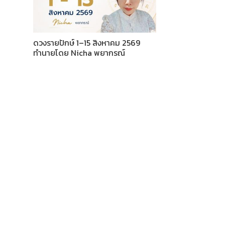
ดวงรายปักษ์ 1–15 สิงหาคม 2569
ทำนายโดย Nicha พยากรณ์