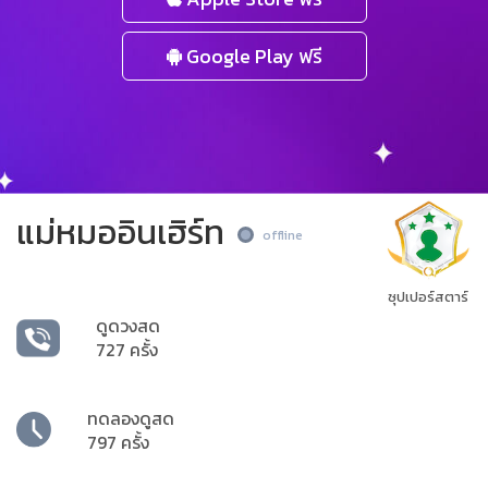
Google Play ฟรี
แม่หมออินเฮิร์ท
offline
ซุปเปอร์สตาร์
ดูดวงสด
727 ครั้ง
ทดลองดูสด
797 ครั้ง