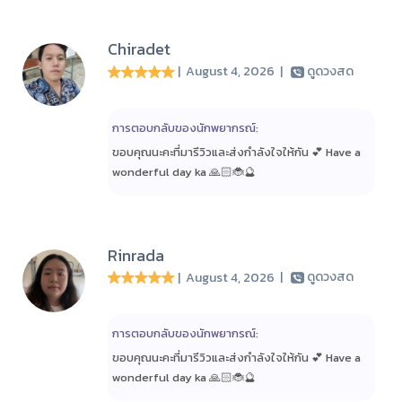
Chiradet
| August 4, 2026
|
ดูดวงสด
การตอบกลับของนักพยากรณ์:
ขอบคุณนะคะที่มารีวิวและส่งกำลังใจให้กัน 💕 Have a
wonderful day ka 🙏🏻🐞🔮
Rinrada
| August 4, 2026
|
ดูดวงสด
การตอบกลับของนักพยากรณ์:
ขอบคุณนะคะที่มารีวิวและส่งกำลังใจให้กัน 💕 Have a
wonderful day ka 🙏🏻🐞🔮