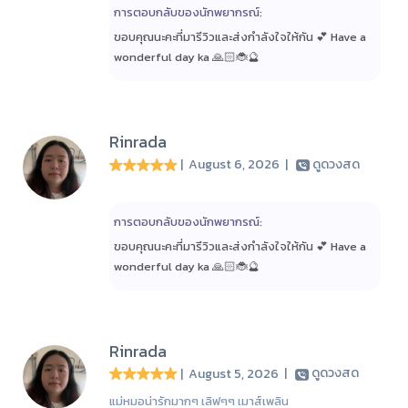
การตอบกลับของนักพยากรณ์:
ขอบคุณนะคะที่มารีวิวและส่งกำลังใจให้กัน 💕 Have a
wonderful day ka 🙏🏻🐞🔮
Rinrada
| August 6, 2026
|
ดูดวงสด
การตอบกลับของนักพยากรณ์:
ขอบคุณนะคะที่มารีวิวและส่งกำลังใจให้กัน 💕 Have a
wonderful day ka 🙏🏻🐞🔮
Rinrada
| August 5, 2026
|
ดูดวงสด
แม่หมอน่ารักมากๆ เลิฟๆๆ เมาส์เพลิน