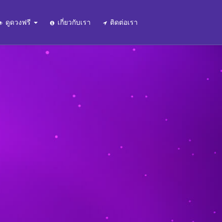
ดูดวงฟรี
เกี่ยวกับเรา
ติดต่อเรา