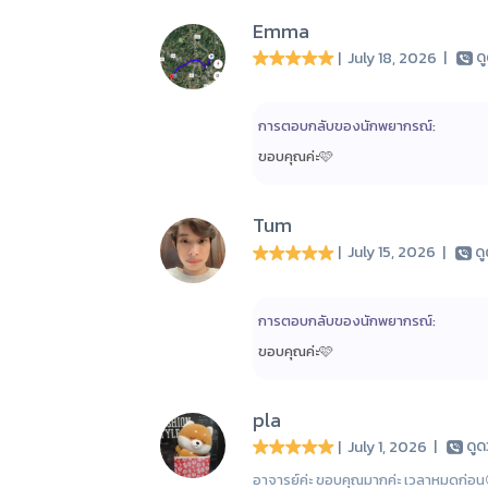
Emma
| July 18, 2026
|
ด
การตอบกลับของนักพยากรณ์:
ขอบคุณค่ะ🩷
Tum
| July 15, 2026
|
ด
การตอบกลับของนักพยากรณ์:
ขอบคุณค่ะ🩷
pla
| July 1, 2026
|
ดู
อาจารย์ค่ะ ขอบคุณมากค่ะ เวลาหมดก่อน