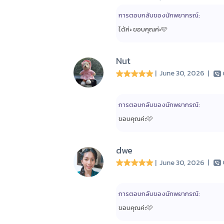
การตอบกลับของนักพยากรณ์:
ได้ค่ะ ขอบคุณค่ะ🩷
Nut
| June 30, 2026
|
การตอบกลับของนักพยากรณ์:
ขอบคุณค่ะ🩷
dwe
| June 30, 2026
|
การตอบกลับของนักพยากรณ์:
ขอบคุณค่ะ🩷