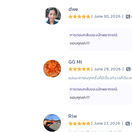
dwe
| June 30, 2026
|
การตอบกลับของนักพยากรณ์:
ขอบคุณค่ะ🩷
GG Mi
| June 29, 2026
|
แม่นมากๆค่ะทุกครั้งที่มีเรื่องกังวลก็ต
การตอบกลับของนักพยากรณ์:
ขอบคุณค่ะ🩷
Riw
| June 27, 2026
|