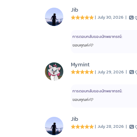
Jib
| July 30, 2026
|
ด
การตอบกลับของนักพยากรณ์:
ขอบคุณค่ะ🩷
Mymint
| July 29, 2026
|
ด
การตอบกลับของนักพยากรณ์:
ขอบคุณค่ะ🩷
Jib
| July 28, 2026
|
ด