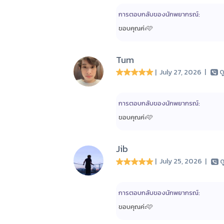
การตอบกลับของนักพยากรณ์:
ขอบคุณค่ะ🩷
Tum
| July 27, 2026
|
ด
การตอบกลับของนักพยากรณ์:
ขอบคุณค่ะ🩷
Jib
| July 25, 2026
|
ด
การตอบกลับของนักพยากรณ์:
ขอบคุณค่ะ🩷