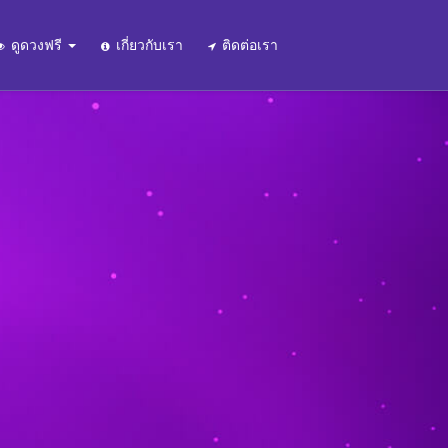
ดูดวงฟรี
เกี่ยวกับเรา
ติดต่อเรา