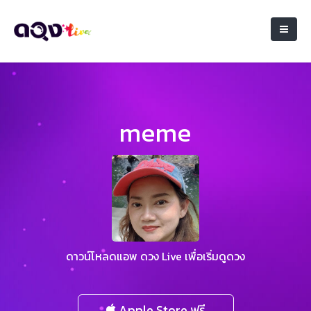
meme
ดาวน์โหลดแอพ ดวง Live เพื่อเริ่มดูดวง
Apple Store ฟรี