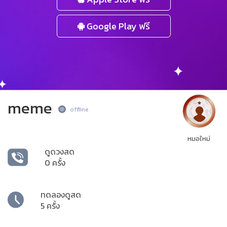
Google Play ฟรี
meme
offline
หมอใหม่
ดูดวงสด
0 ครั้ง
ทดลองดูสด
5 ครั้ง