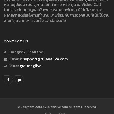
หลายรูปแบบ เช่น ดูผ่านแชทคำถาม หรือ ดูผ่าน Video Call
โดยตรงกับหมอดูและนักพยากรณ์กว่าพันคน มีให้เลือกหลาก
หลายศาสตร์แห่งการทำนาย มาพร้อมกับการออกแบบที่เน้นใช้งาน
ง่ายที่สุด สะดวก รวดเร็ว และปลอดภัย
CONTACT US
Bangkok Thailand
Email:
support@duanglive.com
Line:
@duanglive
© Copyright 2018 by Duanglive.com All Rights Reserved.