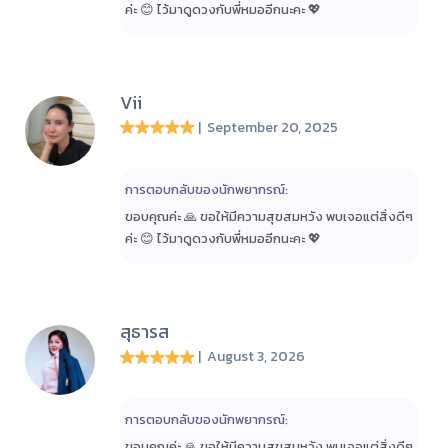
ค่ะ 😊 ไว้มาดูดวงกับพี่หมออีกนะคะ 💖
Vii
| September 20, 2025
การตอบกลับของนักพยากรณ์:
ขอบคุณค่ะ 🙏 ขอให้มีความสุขสมหวัง พบเจอแต่สิ่งดีๆ
ค่ะ 😊 ไว้มาดูดวงกับพี่หมออีกนะคะ 💖
สุธารส
| August 3, 2026
การตอบกลับของนักพยากรณ์:
ขอบคุณค่ะ 🙏 ขอให้มีความสุขสมหวัง พบเจอแต่สิ่งดีๆ