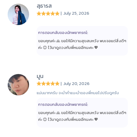
สุธารส
| July 25, 2026
การตอบกลับของนักพยากรณ์:
ขอบคุณค่ะ 🙏 ขอให้มีความสุขสมหวัง พบเจอแต่สิ่งดีๆ
ค่ะ 😊 ไว้มาดูดวงกับพี่หมออีกนะคะ 💖
มูน
| July 20, 2026
แม่นมากครับ จะนำคำแนะนำของพี่หมอไปปรับดูครับ
การตอบกลับของนักพยากรณ์:
ขอบคุณค่ะ 🙏 ขอให้มีความสุขสมหวัง พบเจอแต่สิ่งดีๆ
ค่ะ 😊 ไว้มาดูดวงกับพี่หมออีกนะคะ 💖