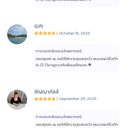
Gift
| October 15, 2025
การตอบกลับของนักพยากรณ์:
ขอบคุณค่ะ 🙏 ขอให้มีความสุขสมหวัง พบเจอแต่สิ่งดีๆ
ค่ะ 😊 ไว้มาดูดวงกับพี่หมออีกนะคะ 💖
ชัญญาภัสส์
| September 29, 2025
การตอบกลับของนักพยากรณ์:
ขอบคุณค่ะ 🙏 ขอให้มีความสุขสมหวัง พบเจอแต่สิ่งดีๆ