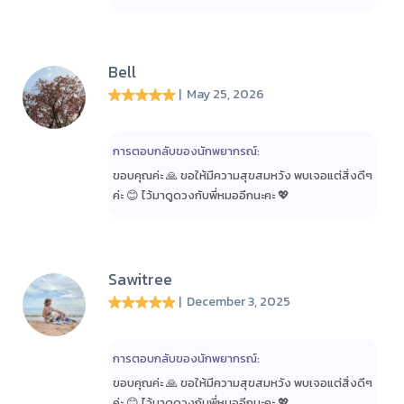
Bell
| May 25, 2026
การตอบกลับของนักพยากรณ์:
ขอบคุณค่ะ 🙏 ขอให้มีความสุขสมหวัง พบเจอแต่สิ่งดีๆ
ค่ะ 😊 ไว้มาดูดวงกับพี่หมออีกนะคะ 💖
Sawitree
| December 3, 2025
การตอบกลับของนักพยากรณ์:
ขอบคุณค่ะ 🙏 ขอให้มีความสุขสมหวัง พบเจอแต่สิ่งดีๆ
ค่ะ 😊 ไว้มาดูดวงกับพี่หมออีกนะคะ 💖