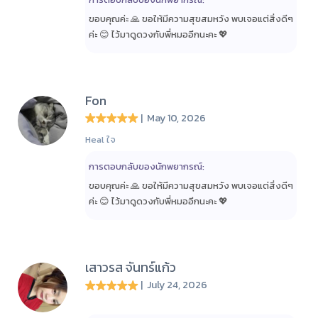
ขอบคุณค่ะ 🙏 ขอให้มีความสุขสมหวัง พบเจอแต่สิ่งดีๆ
ค่ะ 😊 ไว้มาดูดวงกับพี่หมออีกนะคะ 💖
Fon
| May 10, 2026
Heal ใจ
การตอบกลับของนักพยากรณ์:
ขอบคุณค่ะ 🙏 ขอให้มีความสุขสมหวัง พบเจอแต่สิ่งดีๆ
ค่ะ 😊 ไว้มาดูดวงกับพี่หมออีกนะคะ 💖
เสาวรส จันทร์แก้ว
| July 24, 2026