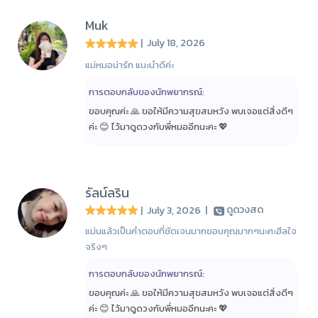
Muk
| July 18, 2026
แม่หมอน่ารัก แนะนำดีค่ะ
การตอบกลับของนักพยากรณ์:
ขอบคุณค่ะ 🙏 ขอให้มีความสุขสมหวัง พบเจอแต่สิ่งดีๆ
ค่ะ 😊 ไว้มาดูดวงกับพี่หมออีกนะคะ 💖
รัลน์ลริน
| July 3, 2026
|
ดูดวงสด
แม่นแล้วเป็นคำตอบที่ชัดเจนมากขอบคุณมากๆนะคะฮีลใจ
จริงๆ
การตอบกลับของนักพยากรณ์:
ขอบคุณค่ะ 🙏 ขอให้มีความสุขสมหวัง พบเจอแต่สิ่งดีๆ
ค่ะ 😊 ไว้มาดูดวงกับพี่หมออีกนะคะ 💖