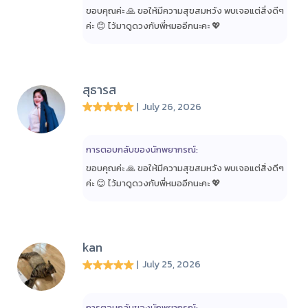
ขอบคุณค่ะ 🙏 ขอให้มีความสุขสมหวัง พบเจอแต่สิ่งดีๆ
ค่ะ 😊 ไว้มาดูดวงกับพี่หมออีกนะคะ 💖
สุธารส
| July 26, 2026
การตอบกลับของนักพยากรณ์:
ขอบคุณค่ะ 🙏 ขอให้มีความสุขสมหวัง พบเจอแต่สิ่งดีๆ
ค่ะ 😊 ไว้มาดูดวงกับพี่หมออีกนะคะ 💖
kan
| July 25, 2026
การตอบกลับของนักพยากรณ์: