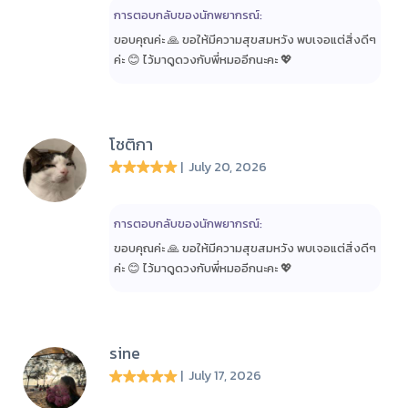
การตอบกลับของนักพยากรณ์:
ขอบคุณค่ะ 🙏 ขอให้มีความสุขสมหวัง พบเจอแต่สิ่งดีๆ
ค่ะ 😊 ไว้มาดูดวงกับพี่หมออีกนะคะ 💖
โชติกา
| July 20, 2026
การตอบกลับของนักพยากรณ์:
ขอบคุณค่ะ 🙏 ขอให้มีความสุขสมหวัง พบเจอแต่สิ่งดีๆ
ค่ะ 😊 ไว้มาดูดวงกับพี่หมออีกนะคะ 💖
sine
| July 17, 2026