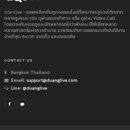
ดวง Live - แอพพลิเคชั่นดูดวงออนไลน์ที่สามารถดูดวงได้หลาก
หลายรูปแบบ เช่น ดูผ่านแชทคำถาม หรือ ดูผ่าน Video Call
โดยตรงกับหมอดูและนักพยากรณ์กว่าพันคน มีให้เลือกหลาก
หลายศาสตร์แห่งการทำนาย มาพร้อมกับการออกแบบที่เน้นใช้งาน
ง่ายที่สุด สะดวก รวดเร็ว และปลอดภัย
CONTACT US
Bangkok Thailand
Email:
support@duanglive.com
Line:
@duanglive