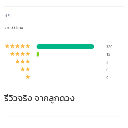
4.9
จาก 338 คน
320
15
3
0
0
รีวิวจริง จากลูกดวง