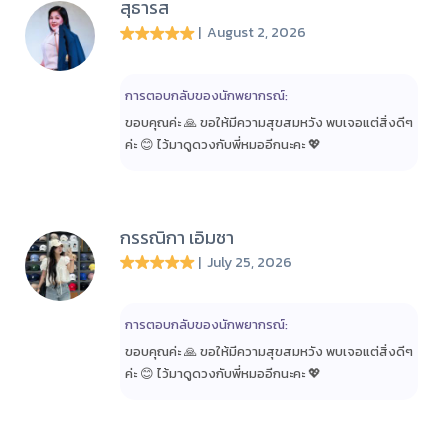
สุธารส
| August 2, 2026
การตอบกลับของนักพยากรณ์:
ขอบคุณค่ะ 🙏 ขอให้มีความสุขสมหวัง พบเจอแต่สิ่งดีๆ
ค่ะ 😊 ไว้มาดูดวงกับพี่หมออีกนะคะ 💖
กรรณิกา เอิมชา
| July 25, 2026
การตอบกลับของนักพยากรณ์:
ขอบคุณค่ะ 🙏 ขอให้มีความสุขสมหวัง พบเจอแต่สิ่งดีๆ
ค่ะ 😊 ไว้มาดูดวงกับพี่หมออีกนะคะ 💖