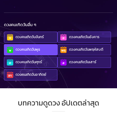
ดวงคนเกิดวันอื่น ๆ
ดวงคนเกิดวันจันทร์
ดวงคนเกิดวันอังคาร
ดวงคนเกิดวันพุธ
ดวงคนเกิดวันพฤหัสบดี
ดวงคนเกิดวันศุกร์
ดวงคนเกิดวันเสาร์
ดวงคนเกิดวันอาทิตย์
บทความดูดวง อัปเดตล่าสุด