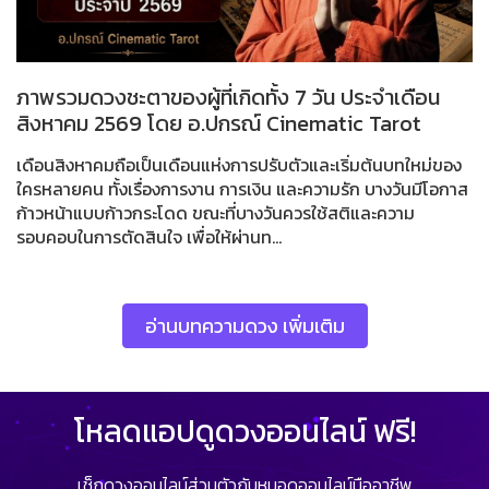
ภาพรวมดวงชะตาของผู้ที่เกิดทั้ง 7 วัน ประจำเดือน
สิงหาคม 2569 โดย อ.ปกรณ์ Cinematic Tarot
เดือนสิงหาคมถือเป็นเดือนแห่งการปรับตัวและเริ่มต้นบทใหม่ของ
ใครหลายคน ทั้งเรื่องการงาน การเงิน และความรัก บางวันมีโอกาส
ก้าวหน้าแบบก้าวกระโดด ขณะที่บางวันควรใช้สติและความ
รอบคอบในการตัดสินใจ เพื่อให้ผ่านท...
อ่านบทความดวง เพิ่มเติม
โหลดแอปดูดวงออนไลน์ ฟรี!
เช็กดวงออนไลน์ส่วนตัวกับหมอดูออนไลน์มืออาชีพ