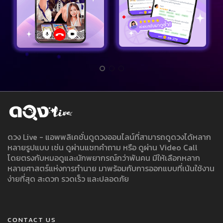
ดวง Live - แอพพลิเคชั่นดูดวงออนไลน์ที่สามารถดูดวงได้หลาก
หลายรูปแบบ เช่น ดูผ่านแชทคำถาม หรือ ดูผ่าน Video Call
โดยตรงกับหมอดูและนักพยากรณ์กว่าพันคน มีให้เลือกหลาก
หลายศาสตร์แห่งการทำนาย มาพร้อมกับการออกแบบที่เน้นใช้งาน
ง่ายที่สุด สะดวก รวดเร็ว และปลอดภัย
CONTACT US