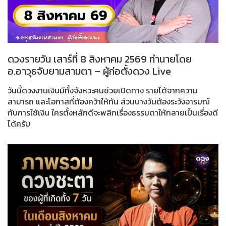
ดวงรายวัน เสาร์ที่ 8 สิงหาคม 2569 ทำนายโดย
อ.อาวุธจับยามสามตา – ผู้ก่อตั้งดวง Live
วันนี้ดวงงานเงินมีทั้งจังหวะคนช่วยเปิดทาง รายได้จากความ
สามารถ และโอกาสที่ต้องคว้าให้ทัน ส่วนบางวันต้องระวังอารมณ์
กับการใช้เงิน ใครตั้งหลักดีจะพลิกเรื่องธรรมดาให้กลายเป็นเรื่องดี
ได้ครับ