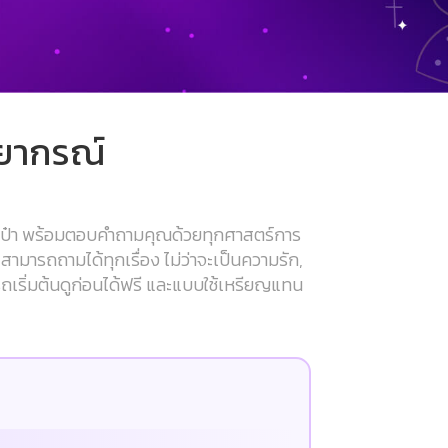
พยากรณ์
เป๋า พร้อมตอบคำถามคุณด้วยทุกศาสตร์การ
สามารถถามได้ทุกเรื่อง ไม่ว่าจะเป็นความรัก,
ารถเริ่มต้นดูก่อนได้ฟรี และแบบใช้เหรียญแทน