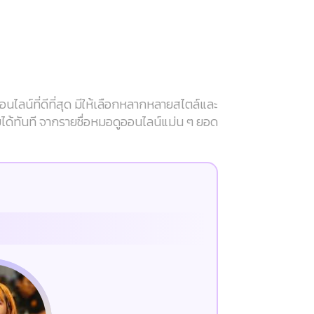
ลน์ที่ดีที่สุด มีให้เลือกหลากหลายสไตล์และ
บได้ทันที จากรายชื่อหมอดูออนไลน์แม่น ๆ ยอด