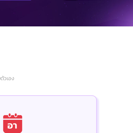
ยตัวเอง