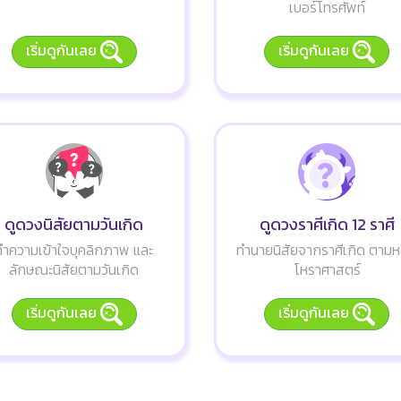
เบอร์โทรศัพท์
เริ่มดูกันเลย
เริ่มดูกันเลย
ดูดวงนิสัยตามวันเกิด
ดูดวงราศีเกิด 12 ราศี
ทำความเข้าใจบุคลิกภาพ และ
ทำนายนิสัยจากราศีเกิด ตามห
ลักษณะนิสัยตามวันเกิด
โหราศาสตร์
เริ่มดูกันเลย
เริ่มดูกันเลย