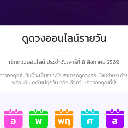
ดูดวงออนไลน์รายวัน
เช็กดวงออนไลน์ ประจำวันเสาร์ที่ 8 สิงหาคม 2569
าของคุณในวันนี้จะเป็นอย่างไร สามารถดูดวงออนไลน์ง่าย ๆ ด้ว
พร้อมอัปเดตใหม่ทุกวัน คลิกเลือกวันเกิดของคุณที่นี่!